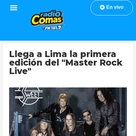
En vivo
Llega a Lima la primera
edición del "Master Rock
Live"