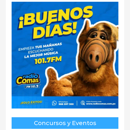
Concursos y Eventos