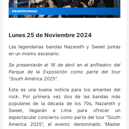
Lunes 25 de Noviembre 2024
Las legendarias bandas Nazareth y Sweet juntas
en un mismo escenario.
Se presentarán el 16 de abril en el anfiteatro del
Parque de la Exposición como parte del tour
“South América 2025”.
Esta es una buena noticia para los amantes del
rock. Por primera vez dos de las bandas más
populares de la década de los 70s, Nazareth y
Sweet, llegarán a Lima para ofrecer un
espectacular concierto como parte del tour “South
America 2025”, el evento denominado ‘Master