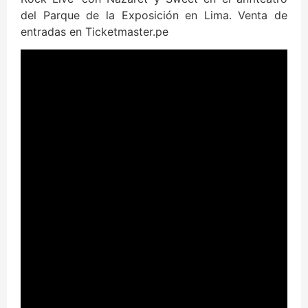
del Parque de la Exposición en Lima. Venta de
entradas en Ticketmaster.pe