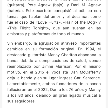
(guitarra), Pete Agnew (bajo), y Dani M. Agnew
(batería). Este cuarteto conquistó al público con
temas que hablan del amor y el desamor, como
fue el caso de «Love Hurts», «Hair of the Dog» y
«This Flight Tonight», que aun suenan en las
emisoras y plataformas de todo el mundo.
Sin embargo, la agrupación atravesó importantes
cambios en su formación original. En 1994, el
destacado guitarrista Manny Charlton abandona la
banda debido a complicaciones de salud, siendo
reemplazado por Jimmi Murrison. Por el mismo
motivo, en el 2015 el vocalista Dan McCafferty
deja la banda y en su lugar ingresa Carl Sentence.
Lamentablemente, ambos fundadores de la banda
fallecieron en el 2022, Dan a los 76 años y Manny
a los 80 años, dejando un gran legado musical a
sus seguidores.