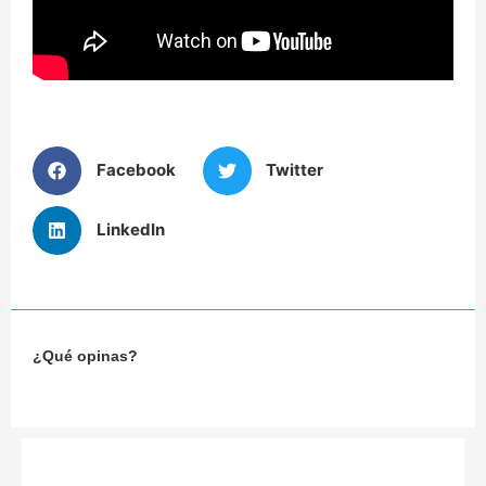
Facebook
Twitter
LinkedIn
¿Qué opinas?