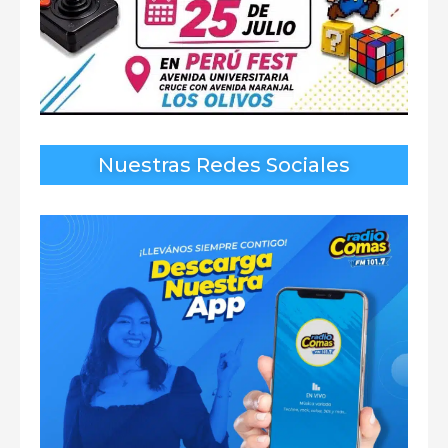
Nuestras Redes Sociales