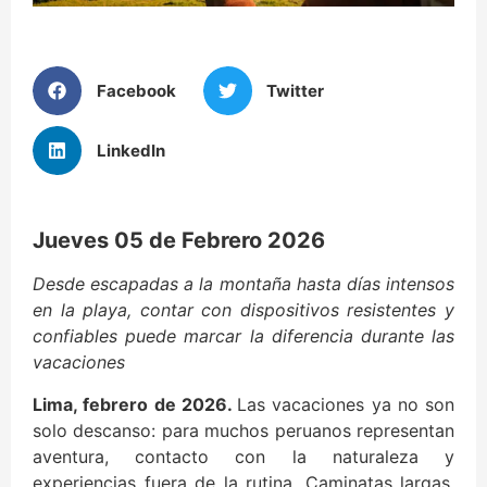
Facebook
Twitter
LinkedIn
Jueves 05 de Febrero 2026
Desde escapadas a la montaña hasta días intensos
en la playa, contar con dispositivos resistentes y
confiables puede marcar la diferencia durante las
vacaciones
Lima, febrero de 2026.
Las vacaciones ya no son
solo descanso: para muchos peruanos representan
aventura, contacto con la naturaleza y
experiencias fuera de la rutina. Caminatas largas,