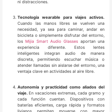
ni distracciones.
Tecnología wearable para viajes activos.
Cuando las manos libres se vuelven una
necesidad, ya sea para caminar, andar en
bicicleta o simplemente disfrutar del entorno,
los
Mijia Smart Audio Glasses
aportan una
experiencia diferente. Estos lentes
inteligentes integran audio de manera
discreta, permitiendo escuchar música o
atender llamadas sin aislarse del entorno, una
ventaja clave en actividades al aire libre.
Autonomía y practicidad como aliados del
viaje.
En vacaciones extremas, cada gramo y
cada función cuentan. Dispositivos con
baterías eficientes, carga rápida y formatos
livianos permiten moverse con mayor