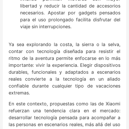
libertad y reducir la cantidad de accesorios
necesarios. Apostar por gadgets pensados
para el uso prolongado facilita disfrutar del
viaje sin interrupciones.
Ya sea explorando la costa, la sierra o la selva,
contar con tecnología diseñada para resistir el
ritmo de la aventura permite enfocarse en lo más
importante: vivir la experiencia. Elegir dispositivos
durables, funcionales y adaptados a escenarios
reales convierte a la tecnología en un aliado
confiable durante cualquier tipo de vacaciones
extremas.
En este contexto, propuestas como las de Xiaomi
refuerzan una tendencia clara en el mercado:
desarrollar tecnología pensada para acompañar a
las personas en escenarios reales, más allá del uso