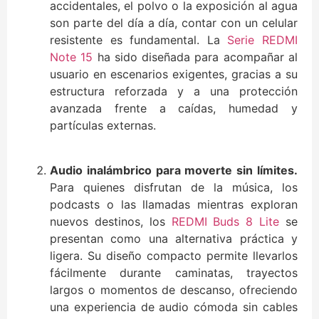
accidentales, el polvo o la exposición al agua
son parte del día a día, contar con un celular
resistente es fundamental. La
Serie REDMI
Note 15
ha sido diseñada para acompañar al
usuario en escenarios exigentes, gracias a su
estructura reforzada y a una protección
avanzada frente a caídas, humedad y
partículas externas.
Audio inalámbrico para moverte sin límites.
Para quienes disfrutan de la música, los
podcasts o las llamadas mientras exploran
nuevos destinos, los
REDMI Buds 8 Lite
se
presentan como una alternativa práctica y
ligera. Su diseño compacto permite llevarlos
fácilmente durante caminatas, trayectos
largos o momentos de descanso, ofreciendo
una experiencia de audio cómoda sin cables