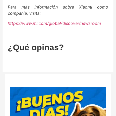
Para más información sobre Xiaomi como
compañía, visita:
https://www.mi.com/global/discover/newsroom
¿Qué opinas?