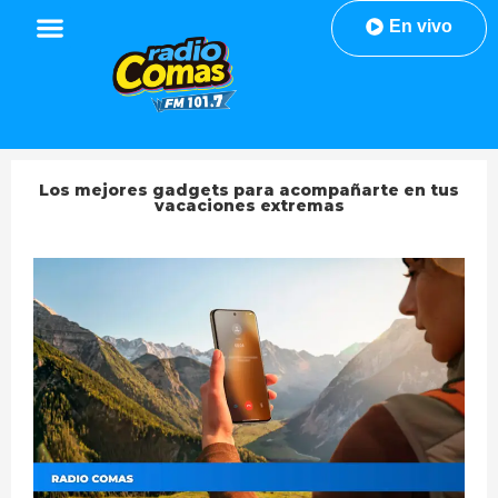
En vivo
Los mejores gadgets para acompañarte en tus
vacaciones extremas