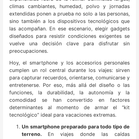
climas cambiantes, humedad, polvo y jornadas
extendidas ponen a prueba no solo a las personas,
sino también a los dispositivos tecnológicos que
las acompañan. En ese escenario, elegir gadgets
diseñados para resistir condiciones exigentes se
vuelve una decisión clave para disfrutar sin
preocupaciones.
Hoy, el smartphone y los accesorios personales
cumplen un rol central durante los viajes: sirven
para capturar recuerdos, orientarse, comunicarse y
entretenerse. Por eso, más allá del diseño o las
funciones, la durabilidad, la autonomía y la
comodidad se han convertido en factores
determinantes al momento de armar el “kit
tecnológico” ideal para vacaciones extremas.
Un smartphone preparado para todo tipo de
terreno.
En viajes donde las caídas