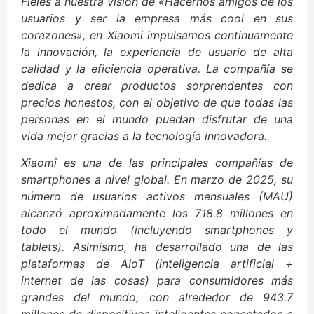
Fieles a nuestra visión de «Hacernos amigos de los
usuarios y ser la empresa más cool en sus
corazones», en Xiaomi impulsamos continuamente
la innovación, la experiencia de usuario de alta
calidad y la eficiencia operativa. La compañía se
dedica a crear productos sorprendentes con
precios honestos, con el objetivo de que todas las
personas en el mundo puedan disfrutar de una
vida mejor gracias a la tecnología innovadora.
Xiaomi es una de las principales compañías de
smartphones a nivel global. En marzo de 2025, su
número de usuarios activos mensuales (MAU)
alcanzó aproximadamente los 718.8 millones en
todo el mundo (incluyendo smartphones y
tablets). Asimismo, ha desarrollado una de las
plataformas de AIoT (inteligencia artificial +
internet de las cosas) para consumidores más
grandes del mundo, con alrededor de 943.7