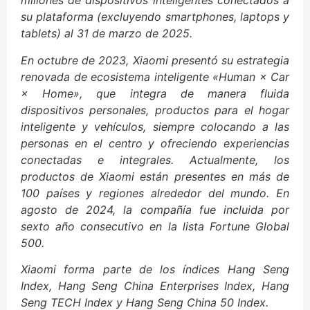
millones de dispositivos inteligentes conectados a
su plataforma (excluyendo smartphones, laptops y
tablets) al 31 de marzo de 2025.
En octubre de 2023, Xiaomi presentó su estrategia
renovada de ecosistema inteligente «Human × Car
× Home», que integra de manera fluida
dispositivos personales, productos para el hogar
inteligente y vehículos, siempre colocando a las
personas en el centro y ofreciendo experiencias
conectadas e integrales. Actualmente, los
productos de Xiaomi están presentes en más de
100 países y regiones alrededor del mundo. En
agosto de 2024, la compañía fue incluida por
sexto año consecutivo en la lista Fortune Global
500.
Xiaomi forma parte de los índices Hang Seng
Index, Hang Seng China Enterprises Index, Hang
Seng TECH Index y Hang Seng China 50 Index.