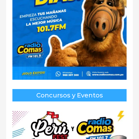
Concursos y Eventos