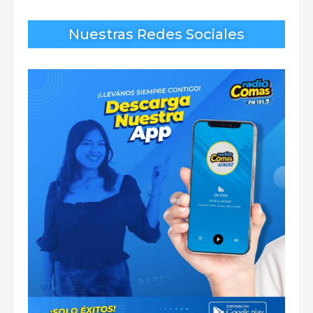
Nuestras Redes Sociales