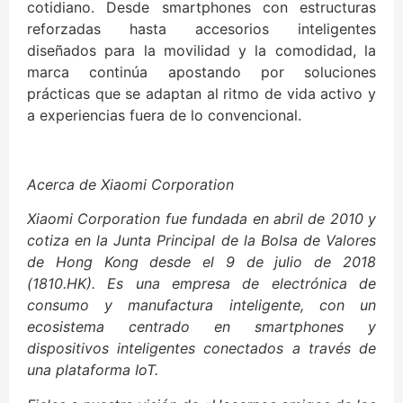
cotidiano. Desde smartphones con estructuras
reforzadas hasta accesorios inteligentes
diseñados para la movilidad y la comodidad, la
marca continúa apostando por soluciones
prácticas que se adaptan al ritmo de vida activo y
a experiencias fuera de lo convencional.
Acerca de Xiaomi Corporation
Xiaomi Corporation fue fundada en abril de 2010 y
cotiza en la Junta Principal de la Bolsa de Valores
de Hong Kong desde el 9 de julio de 2018
(1810.HK). Es una empresa de electrónica de
consumo y manufactura inteligente, con un
ecosistema centrado en smartphones y
dispositivos inteligentes conectados a través de
una plataforma IoT.