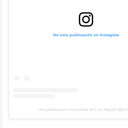
Ver esta publicación en Instagram
Una publicación compartida de Luis Miguel (@lm