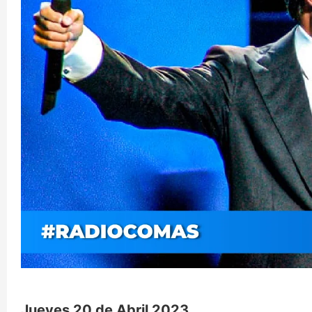
Jueves 20 de Abril 2023