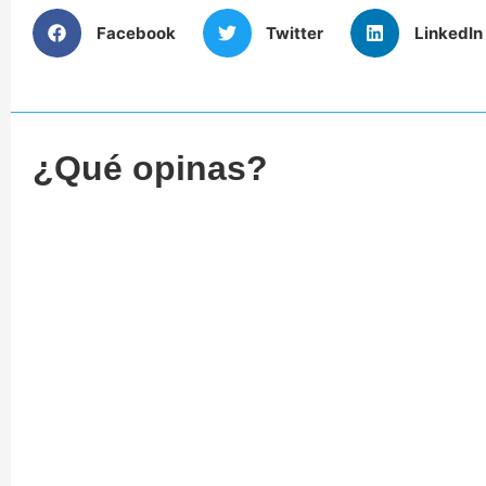
Facebook
Twitter
LinkedIn
¿Qué opinas?