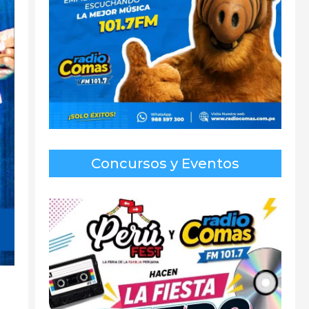
Concursos y Eventos