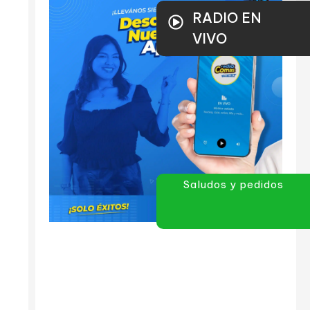
RADIO EN
VIVO
Saludos y pedidos