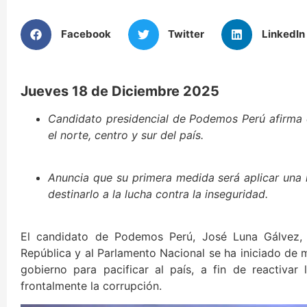
Facebook
Twitter
LinkedIn
Jueves 18 de Diciembre 2025
Candidato presidencial de Podemos Perú afirma 
el norte, centro y sur del país.
Anuncia que su primera medida será aplicar una l
destinarlo a la lucha contra la inseguridad.
El candidato de Podemos Perú, José Luna Gálvez, 
República y al Parlamento Nacional se ha iniciado d
gobierno para pacificar al país, a fin de reactiva
frontalmente la corrupción.