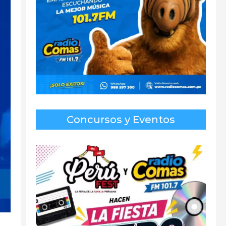
Concursos y Eventos