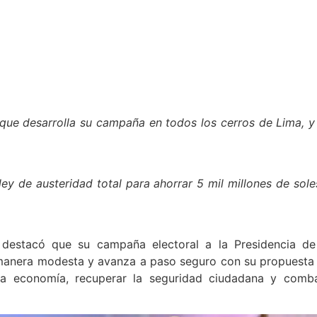
que desarrolla su campaña en todos los cerros de Lima, y
ey de austeridad total para ahorrar 5 mil millones de sole
destacó que su campaña electoral a la Presidencia de
e manera modesta y avanza a paso seguro con su propuesta
r la economía, recuperar la seguridad ciudadana y comba