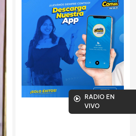
RADIO EN
VIVO