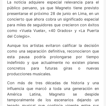
La noticia adquiere especial relevancia para el
público peruano, ya que Magneto tiene previsto
presentarse el próximo 28 de junio en Lima, en un
concierto que ahora cobra un significado especial
para miles de seguidores que crecieron con éxitos
como «Vuela Vuela», «40 Grados» y «La Puerta
del Colegio».
Aunque los artistas evitaron calificar la decisión
como una separación definitiva, reconocieron que
esta pausa podría prolongarse por tiempo
indefinido y que actualmente no existen planes
concretos para futuras giras o nuevas
producciones musicales.
Con más de tres décadas de historia y una
influencia que marcó a toda una generación en
América Latina, Magneto se despide
temporalmente de los escenarios dejando un
legado musical que continúa vigente entre sus