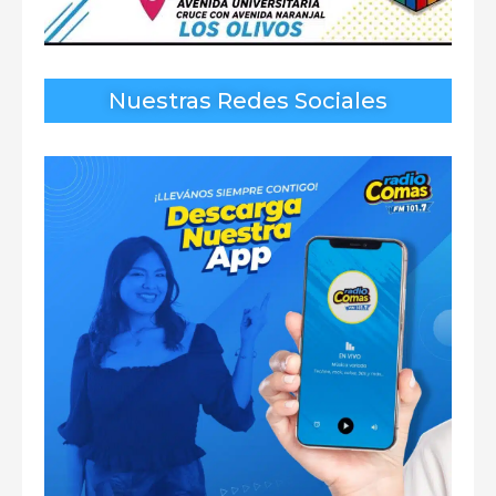
Nuestras Redes Sociales