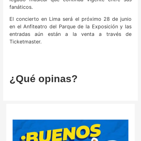
fanáticos.
El concierto en Lima será el próximo 28 de junio
en el Anfiteatro del Parque de la Exposición y las
entradas aún están a la venta a través de
Ticketmaster.
¿Qué opinas?