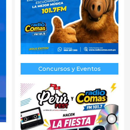
Concursos y Eventos