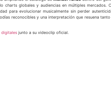
do charts globales y audiencias en múltiples mercados. 
idad para evolucionar musicalmente sin perder autenticid
odías reconocibles y una interpretación que resuena tanto
 digitales
junto a su videoclip oficial.