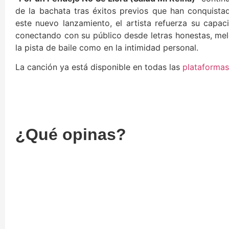
de la bachata tras éxitos previos que han conquista
este nuevo lanzamiento, el artista refuerza su capac
conectando con su público desde letras honestas, mel
la pista de baile como en la intimidad personal.
La canción ya está disponible en todas las
plataformas
¿Qué opinas?