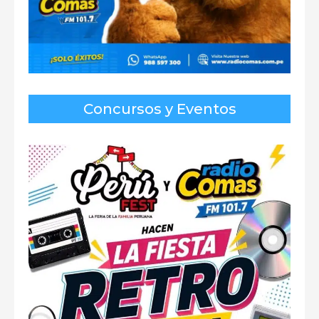
Concursos y Eventos