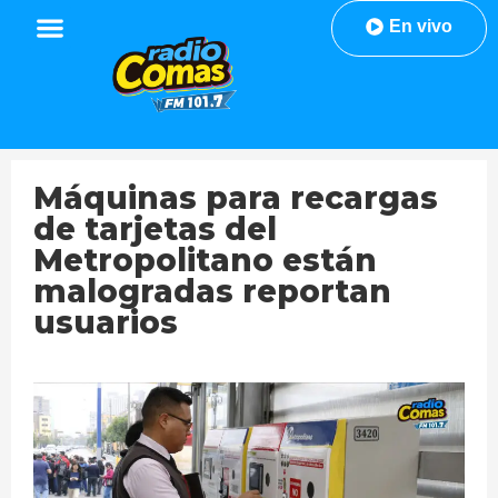
En vivo
Máquinas para recargas
de tarjetas del
Metropolitano están
malogradas reportan
usuarios