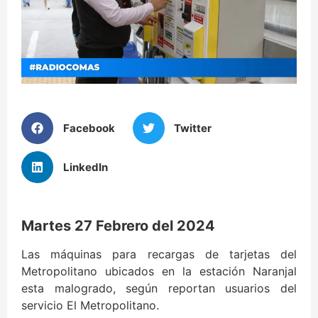
Facebook
Twitter
LinkedIn
Martes 27 Febrero del 2024
Las máquinas para recargas de tarjetas del
Metropolitano ubicados en la estación Naranjal
esta malogrado, según reportan usuarios del
servicio El Metropolitano.