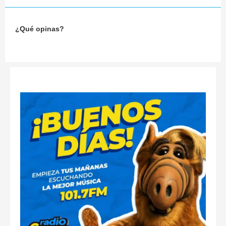
¿Qué opinas?