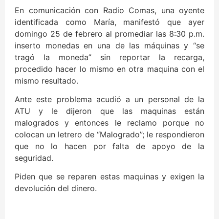
En comunicación con Radio Comas, una oyente
identificada como María, manifestó que ayer
domingo 25 de febrero al promediar las 8:30 p.m.
inserto monedas en una de las máquinas y “se
tragó la moneda” sin reportar la recarga,
procedido hacer lo mismo en otra maquina con el
mismo resultado.
Ante este problema acudió a un personal de la
ATU y le dijeron que las maquinas están
malogrados y entonces le reclamo porque no
colocan un letrero de “Malogrado”; le respondieron
que no lo hacen por falta de apoyo de la
seguridad.
Piden que se reparen estas maquinas y exigen la
devolución del dinero.