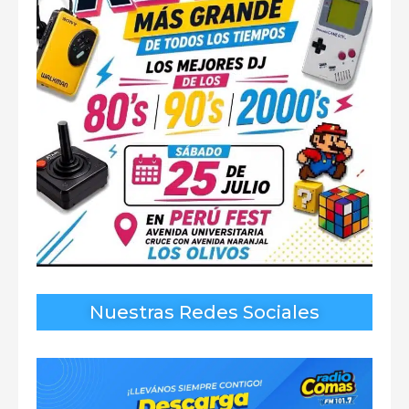
Nuestras Redes Sociales