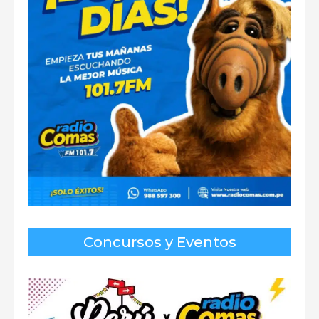
Concursos y Eventos