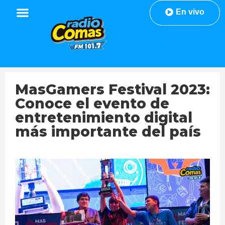
En vivo
MasGamers Festival 2023:
Conoce el evento de
entretenimiento digital
más importante del país