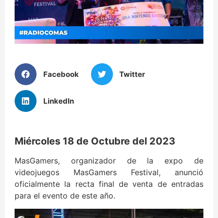
Facebook
Twitter
LinkedIn
Miércoles 18 de Octubre del 2023
MasGamers, organizador de la expo de
videojuegos MasGamers Festival, anunció
oficialmente la recta final de venta de entradas
para el evento de este año.