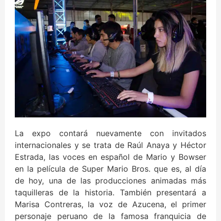
La expo contará nuevamente con invitados
internacionales y se trata de Raúl Anaya y Héctor
Estrada, las voces en español de Mario y Bowser
en la película de Super Mario Bros. que es, al día
de hoy, una de las producciones animadas más
taquilleras de la historia. También presentará a
Marisa Contreras, la voz de Azucena, el primer
personaje peruano de la famosa franquicia de