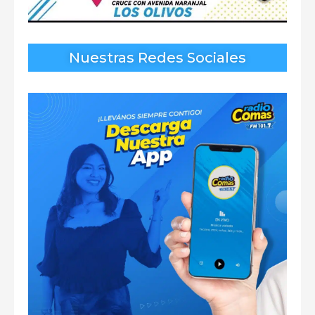
Nuestras Redes Sociales