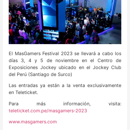
El MasGamers Festival 2023 se llevará a cabo los
días 3, 4 y 5 de noviembre en el Centro de
Exposiciones Jockey ubicado en el Jockey Club
del Perú (Santiago de Surco)
Las entradas ya están a la venta exclusivamente
en Teleticket.
Para más información, visita:
teleticket.com.pe/masgamers-2023
www.masgamers.com