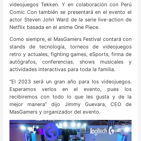
videojuegos Tekken. Y en colaboración con Perú
Comic Con también se presentará en el evento el
actor Steven John Ward de la serie live-action de
Netflix basada en el anime One Piece.
Como siempre, el MasGamers Festival contará con
stands de tecnología, torneos de videojuegos
retro y actuales, fighting games, eSports, firma de
autógrafos, conferencias, shows musicales y
actividades interactivas para toda la familia.
“El 2023 será un gran año para los videojuegos.
Esperamos verlos en el evento, pues los
recibiremos con todo lo que les gusta y de la
mejor manera” dijo Jimmy Guevara, CEO de
MasGamers y organizador del evento.