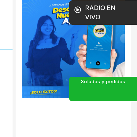
RADIO EN
VIVO
Saludos y pedidos