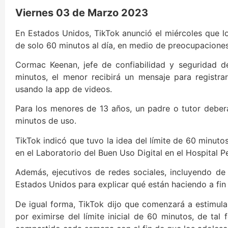
Viernes 03 de Marzo 2023
En Estados Unidos, TikTok anunció el miércoles que 
de solo 60 minutos al día, en medio de preocupaciones
Cormac Keenan, jefe de confiabilidad y seguridad de
minutos, el menor recibirá un mensaje para registra
usando la app de videos.
Para los menores de 13 años, un padre o tutor deber
minutos de uso.
TikTok indicó que tuvo la idea del límite de 60 minut
en el Laboratorio del Buen Uso Digital en el Hospital P
Además, ejecutivos de redes sociales, incluyendo d
Estados Unidos para explicar qué están haciendo a fin
De igual forma, TikTok dijo que comenzará a estimular 
por eximirse del límite inicial de 60 minutos, de ta