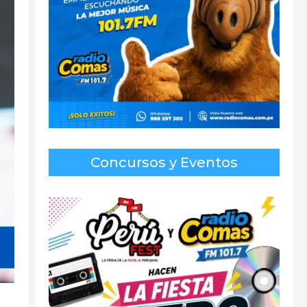
Concursos y Eventos