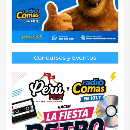
Concursos y Eventos