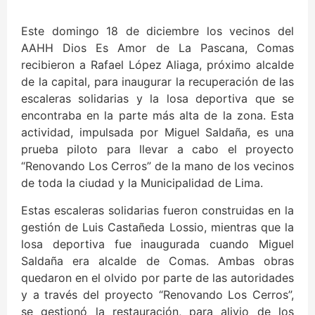
Este domingo 18 de diciembre los vecinos del
AAHH Dios Es Amor de La Pascana, Comas
recibieron a Rafael López Aliaga, próximo alcalde
de la capital, para inaugurar la recuperación de las
escaleras solidarias y la losa deportiva que se
encontraba en la parte más alta de la zona. Esta
actividad, impulsada por Miguel Saldaña, es una
prueba piloto para llevar a cabo el proyecto
“Renovando Los Cerros” de la mano de los vecinos
de toda la ciudad y la Municipalidad de Lima.
Estas escaleras solidarias fueron construidas en la
gestión de Luis Castañeda Lossio, mientras que la
losa deportiva fue inaugurada cuando Miguel
Saldaña era alcalde de Comas. Ambas obras
quedaron en el olvido por parte de las autoridades
y a través del proyecto “Renovando Los Cerros”,
se gestionó la restauración, para alivio de los