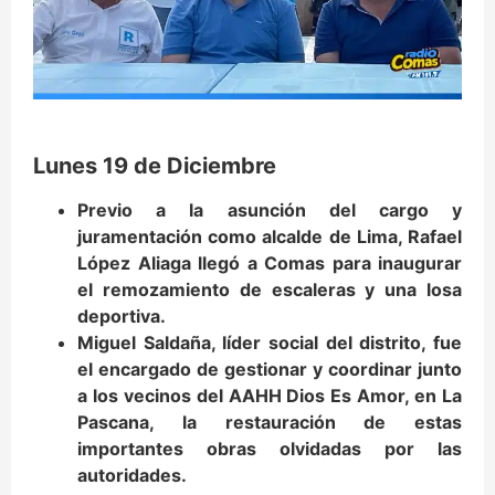
Lunes 19 de Diciembre
Previo a la asunción del cargo y
juramentación como alcalde de Lima, Rafael
López Aliaga llegó a Comas para inaugurar
el remozamiento de escaleras y una losa
deportiva.
Miguel Saldaña, líder social del distrito, fue
el encargado de gestionar y coordinar junto
a los vecinos del AAHH Dios Es Amor, en La
Pascana, la restauración de estas
importantes obras olvidadas por las
autoridades.