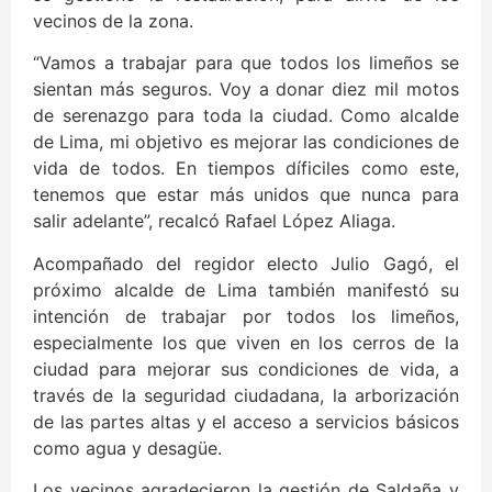
vecinos de la zona.
“Vamos a trabajar para que todos los limeños se
sientan más seguros. Voy a donar diez mil motos
de serenazgo para toda la ciudad. Como alcalde
de Lima, mi objetivo es mejorar las condiciones de
vida de todos. En tiempos díficiles como este,
tenemos que estar más unidos que nunca para
salir adelante”, recalcó Rafael López Aliaga.
Acompañado del regidor electo Julio Gagó, el
próximo alcalde de Lima también manifestó su
intención de trabajar por todos los limeños,
especialmente los que viven en los cerros de la
ciudad para mejorar sus condiciones de vida, a
través de la seguridad ciudadana, la arborización
de las partes altas y el acceso a servicios básicos
como agua y desagüe.
Los vecinos agradecieron la gestión de Saldaña y