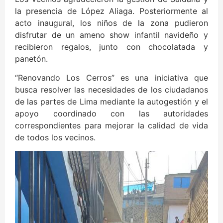
la presencia de López Aliaga. Posteriormente al
acto inaugural, los niños de la zona pudieron
disfrutar de un ameno show infantil navideño y
recibieron regalos, junto con chocolatada y
panetón.
“Renovando Los Cerros” es una iniciativa que
busca resolver las necesidades de los ciudadanos
de las partes de Lima mediante la autogestión y el
apoyo coordinado con las autoridades
correspondientes para mejorar la calidad de vida
de todos los vecinos.