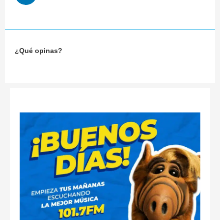
¿Qué opinas?