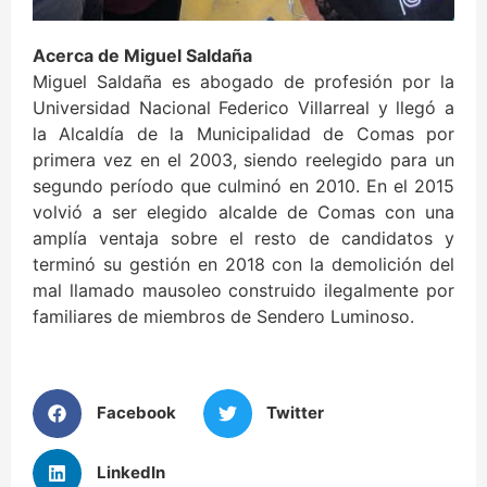
Acerca de Miguel Saldaña
Miguel Saldaña es abogado de profesión por la
Universidad Nacional Federico Villarreal y llegó a
la Alcaldía de la Municipalidad de Comas por
primera vez en el 2003, siendo reelegido para un
segundo período que culminó en 2010. En el 2015
volvió a ser elegido alcalde de Comas con una
amplía ventaja sobre el resto de candidatos y
terminó su gestión en 2018 con la demolición del
mal llamado mausoleo construido ilegalmente por
familiares de miembros de Sendero Luminoso.
Facebook
Twitter
LinkedIn