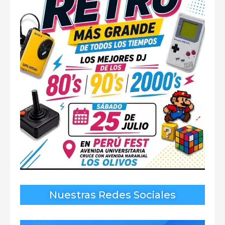
Nuestras Redes Sociales