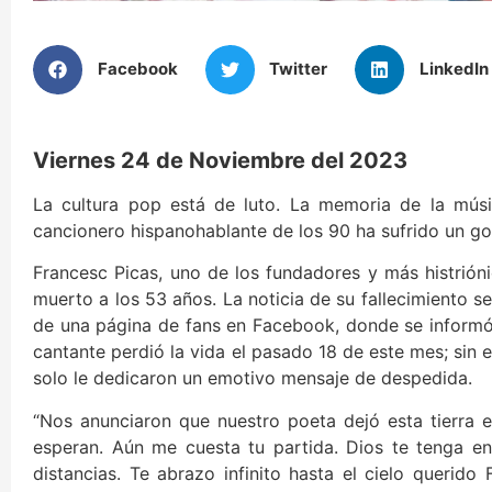
Facebook
Twitter
LinkedIn
Viernes 24 de Noviembre del 2023
La cultura pop está de luto. La memoria de la mús
cancionero hispanohablante de los 90 ha sufrido un go
Francesc Picas, uno de los fundadores y más histrión
muerto a los 53 años. La noticia de su fallecimiento 
de una página de fans en Facebook, donde se informó 
cantante perdió la vida el pasado 18 de este mes; sin 
solo le dedicaron un emotivo mensaje de despedida.
“Nos anunciaron que nuestro poeta dejó esta tierra e
esperan. Aún me cuesta tu partida. Dios te tenga e
distancias. Te abrazo infinito hasta el cielo querido