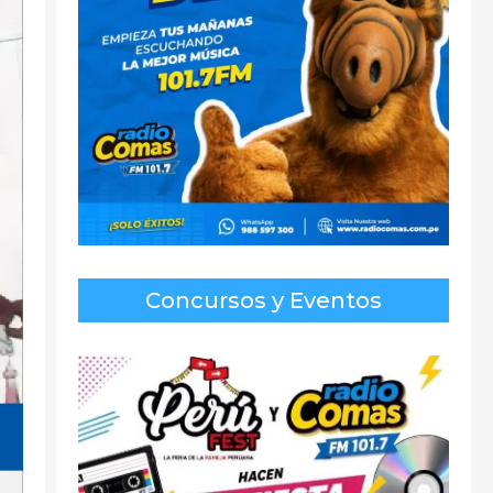
Concursos y Eventos