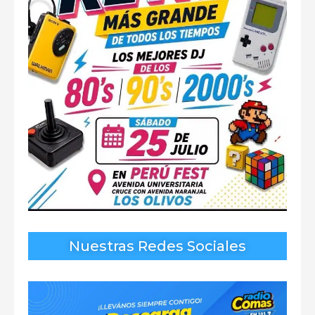
Nuestras Redes Sociales