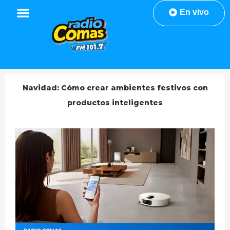
En vivo
Navidad: Cómo crear ambientes festivos con
productos inteligentes