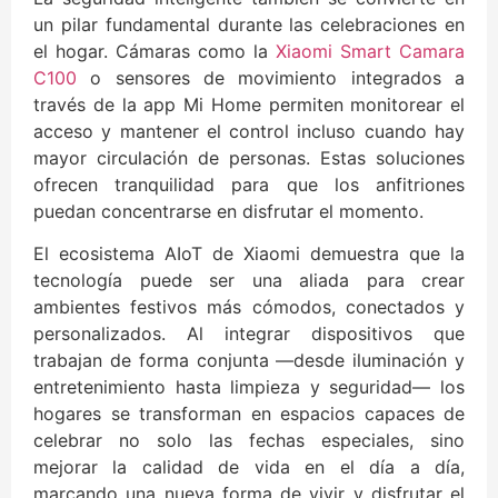
un pilar fundamental durante las celebraciones en
el hogar. Cámaras como la
Xiaomi Smart Camara
C100
o sensores de movimiento integrados a
través de la app Mi Home permiten monitorear el
acceso y mantener el control incluso cuando hay
mayor circulación de personas. Estas soluciones
ofrecen tranquilidad para que los anfitriones
puedan concentrarse en disfrutar el momento.
El ecosistema AIoT de Xiaomi demuestra que la
tecnología puede ser una aliada para crear
ambientes festivos más cómodos, conectados y
personalizados. Al integrar dispositivos que
trabajan de forma conjunta —desde iluminación y
entretenimiento hasta limpieza y seguridad— los
hogares se transforman en espacios capaces de
celebrar no solo las fechas especiales, sino
mejorar la calidad de vida en el día a día,
marcando una nueva forma de vivir y disfrutar el