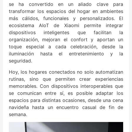
se ha convertido en un aliado clave para
transformar los espacios del hogar en ambientes
más cálidos, funcionales y personalizados. El
ecosistema AIoT de Xiaomi permite integrar
dispositivos inteligentes que facilitan la
organización, mejoran el confort y aportan un
toque especial a cada celebración, desde la
iluminación hasta el entretenimiento y la
seguridad.
Hoy, los hogares conectados no solo automatizan
rutinas, sino que permiten crear experiencias
memorables. Con dispositivos interoperables que
se comunican entre sí, es posible adaptar los
espacios para distintas ocasiones, desde una cena
navideña hasta un encuentro casual de fin de
semana.