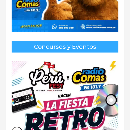
Concursos y Eventos