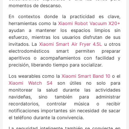
momentos de descanso.
En contextos donde la practicidad es clave,
herramientas como la
Xiaomi Robot Vacuum X20+
ayudan a mantener los espacios limpios sin
esfuerzo, mientras los usuarios disfrutan de sus
invitados. La
Xiaomi Smart Air Fryer 4.5L
u otros
electrodomésticos smart permiten preparar
aperitivos o acompañamientos con facilidad y
precisión, liberando tiempo para socializar.
Los wearables como la
Xiaomi Smart Band 10
o el
Xiaomi Watch S4
son útiles no solo para
monitorear la salud durante las actividades
navideñas, sino también para administrar
recordatorios, controlar música o recibir
notificaciones importantes sin necesidad de sacar
el teléfono durante la convivencia.
La seguridad inteligente también se convierte en