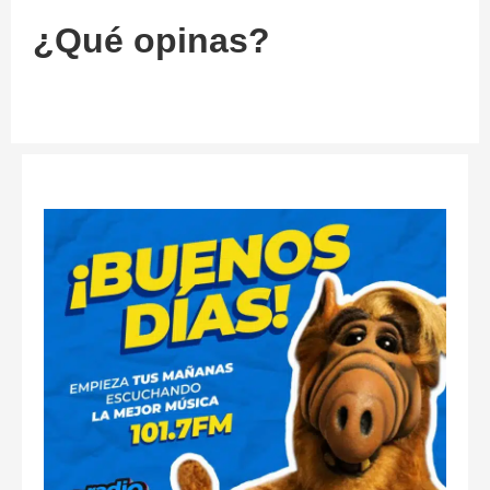
¿Qué opinas?