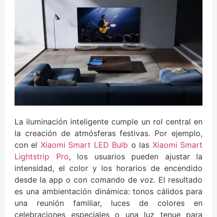
La iluminación inteligente cumple un rol central en
la creación de atmósferas festivas. Por ejemplo,
con el
Xiaomi Smart LED Bulb
o las
Xiaomi Smart
Lightstrip Pro
, los usuarios pueden ajustar la
intensidad, el color y los horarios de encendido
desde la app o con comando de voz. El resultado
es una ambientación dinámica: tonos cálidos para
una reunión familiar, luces de colores en
celebraciones especiales o una luz tenue para