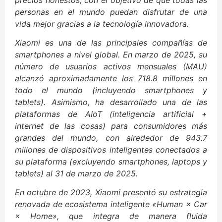
personas en el mundo puedan disfrutar de una
vida mejor gracias a la tecnología innovadora.
Xiaomi es una de las principales compañías de
smartphones a nivel global. En marzo de 2025, su
número de usuarios activos mensuales (MAU)
alcanzó aproximadamente los 718.8 millones en
todo el mundo (incluyendo smartphones y
tablets). Asimismo, ha desarrollado una de las
plataformas de AIoT (inteligencia artificial +
internet de las cosas) para consumidores más
grandes del mundo, con alrededor de 943.7
millones de dispositivos inteligentes conectados a
su plataforma (excluyendo smartphones, laptops y
tablets) al 31 de marzo de 2025.
En octubre de 2023, Xiaomi presentó su estrategia
renovada de ecosistema inteligente «Human × Car
× Home», que integra de manera fluida