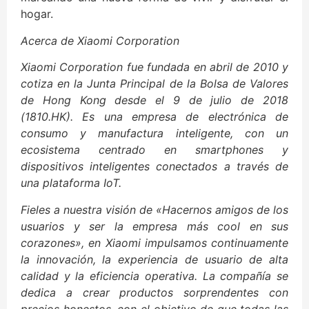
hogar.
Acerca de Xiaomi Corporation
Xiaomi Corporation fue fundada en abril de 2010 y
cotiza en la Junta Principal de la Bolsa de Valores
de Hong Kong desde el 9 de julio de 2018
(1810.HK). Es una empresa de electrónica de
consumo y manufactura inteligente, con un
ecosistema centrado en smartphones y
dispositivos inteligentes conectados a través de
una plataforma IoT.
Fieles a nuestra visión de «Hacernos amigos de los
usuarios y ser la empresa más cool en sus
corazones», en Xiaomi impulsamos continuamente
la innovación, la experiencia de usuario de alta
calidad y la eficiencia operativa. La compañía se
dedica a crear productos sorprendentes con
precios honestos, con el objetivo de que todas las