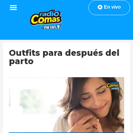
En vivo
Outfits para después del
parto