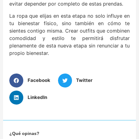
evitar depender por completo de estas prendas.
La ropa que elijas en esta etapa no solo influye en
tu bienestar físico, sino también en cómo te
sientes contigo misma. Crear outfits que combinen
comodidad y estilo te permitirá disfrutar
plenamente de esta nueva etapa sin renunciar a tu
propio bienestar.
Facebook
Twitter
LinkedIn
¿Qué opinas?