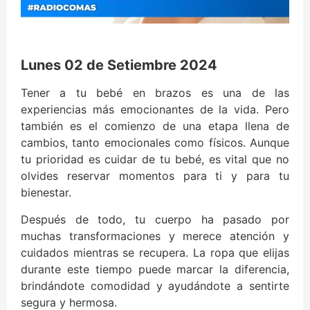
Lunes 02 de Setiembre 2024
Tener a tu bebé en brazos es una de las
experiencias más emocionantes de la vida. Pero
también es el comienzo de una etapa llena de
cambios, tanto emocionales como físicos. Aunque
tu prioridad es cuidar de tu bebé, es vital que no
olvides reservar momentos para ti y para tu
bienestar.
Después de todo, tu cuerpo ha pasado por
muchas transformaciones y merece atención y
cuidados mientras se recupera. La ropa que elijas
durante este tiempo puede marcar la diferencia,
brindándote comodidad y ayudándote a sentirte
segura y hermosa.