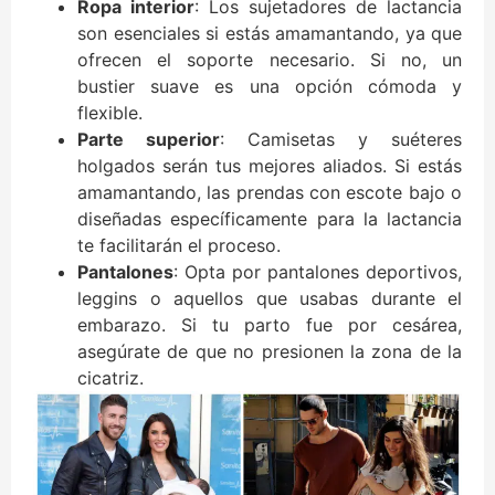
Ropa interior
: Los sujetadores de lactancia
son esenciales si estás amamantando, ya que
ofrecen el soporte necesario. Si no, un
bustier suave es una opción cómoda y
flexible.
Parte superior
: Camisetas y suéteres
holgados serán tus mejores aliados. Si estás
amamantando, las prendas con escote bajo o
diseñadas específicamente para la lactancia
te facilitarán el proceso.
Pantalones
: Opta por pantalones deportivos,
leggins o aquellos que usabas durante el
embarazo. Si tu parto fue por cesárea,
asegúrate de que no presionen la zona de la
cicatriz.