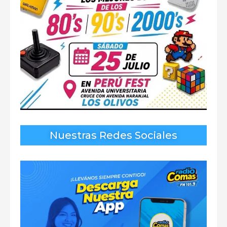
Nuestras Redes Sociales