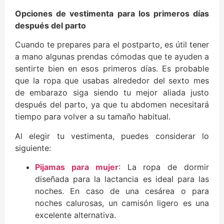
Opciones de vestimenta para los primeros días
después del parto
Cuando te prepares para el postparto, es útil tener
a mano algunas prendas cómodas que te ayuden a
sentirte bien en esos primeros días. Es probable
que la ropa que usabas alrededor del sexto mes
de embarazo siga siendo tu mejor aliada justo
después del parto, ya que tu abdomen necesitará
tiempo para volver a su tamaño habitual.
Al elegir tu vestimenta, puedes considerar lo
siguiente:
Pijamas para mujer
: La ropa de dormir
diseñada para la lactancia es ideal para las
noches. En caso de una cesárea o para
noches calurosas, un camisón ligero es una
excelente alternativa.