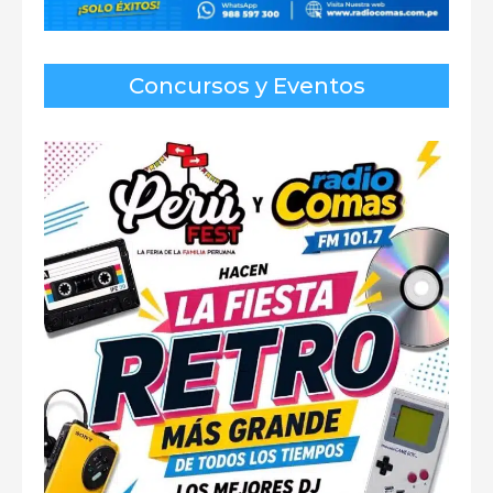
Concursos y Eventos