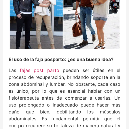
El uso de la faja posparto: ¿es una buena idea?
Las
fajas post parto
pueden ser útiles en el
proceso de recuperación, brindando soporte en la
zona abdominal y lumbar. No obstante, cada caso
es único, por lo que es esencial hablar con un
fisioterapeuta antes de comenzar a usarlas. Un
uso prolongado o inadecuado puede hacer más
daño que bien, debilitando los músculos
abdominales. Es fundamental permitir que el
cuerpo recupere su fortaleza de manera natural y