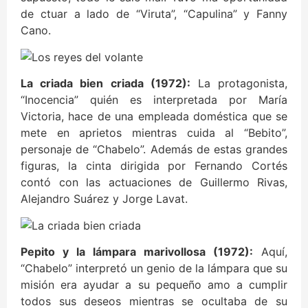
de ctuar a lado de “Viruta”, “Capulina” y Fanny
Cano.
La criada bien criada (1972):
La protagonista,
“Inocencia” quién es interpretada por María
Victoria, hace de una empleada doméstica que se
mete en aprietos mientras cuida al “Bebito”,
personaje de “Chabelo”. Además de estas grandes
figuras, la cinta dirigida por Fernando Cortés
contó con las actuaciones de Guillermo Rivas,
Alejandro Suárez y Jorge Lavat.
Pepito y la lámpara marivollosa (1972):
Aquí,
“Chabelo” interpretó un genio de la lámpara que su
misión era ayudar a su pequeño amo a cumplir
todos sus deseos mientras se ocultaba de su