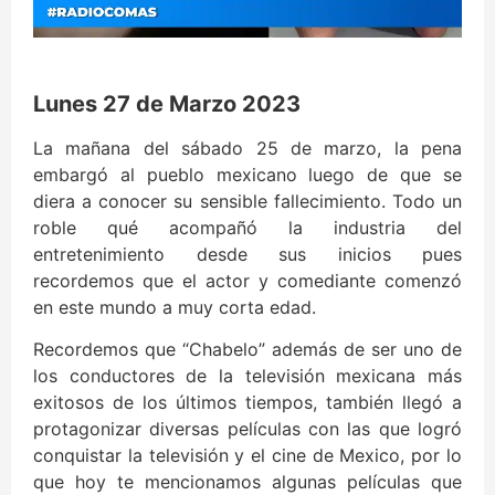
Lunes 27 de Marzo 2023
La mañana del sábado 25 de marzo, la pena
embargó al pueblo mexicano luego de que se
diera a conocer su sensible fallecimiento. Todo un
roble qué acompañó la industria del
entretenimiento desde sus inicios pues
recordemos que el actor y comediante comenzó
en este mundo a muy corta edad.
Recordemos que “Chabelo” además de ser uno de
los conductores de la televisión mexicana más
exitosos de los últimos tiempos, también llegó a
protagonizar diversas películas con las que logró
conquistar la televisión y el cine de Mexico, por lo
que hoy te mencionamos algunas películas que