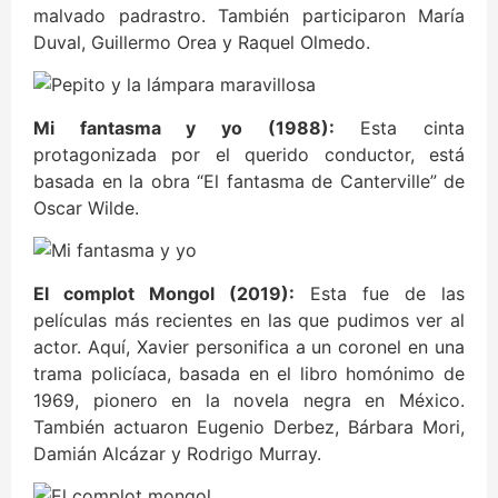
malvado padrastro. También participaron María
Duval, Guillermo Orea y Raquel Olmedo.
Mi fantasma y yo (1988):
Esta cinta
protagonizada por el querido conductor, está
basada en la obra “El fantasma de Canterville” de
Oscar Wilde.
El complot Mongol (2019):
Esta fue de las
películas más recientes en las que pudimos ver al
actor. Aquí, Xavier personifica a un coronel en una
trama policíaca, basada en el libro homónimo de
1969, pionero en la novela negra en México.
También actuaron Eugenio Derbez, Bárbara Mori,
Damián Alcázar y Rodrigo Murray.