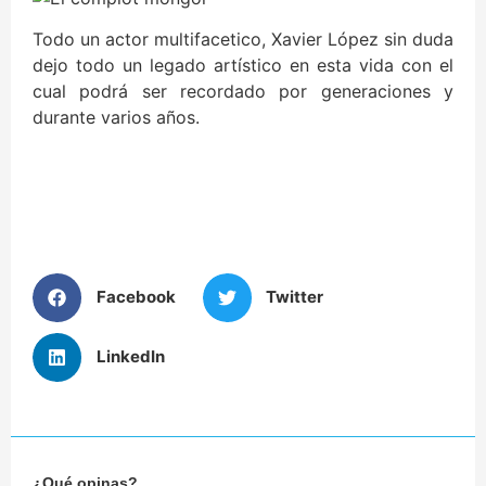
Todo un actor multifacetico, Xavier López sin duda
dejo todo un legado artístico en esta vida con el
cual podrá ser recordado por generaciones y
durante varios años.
Facebook
Twitter
LinkedIn
¿Qué opinas?