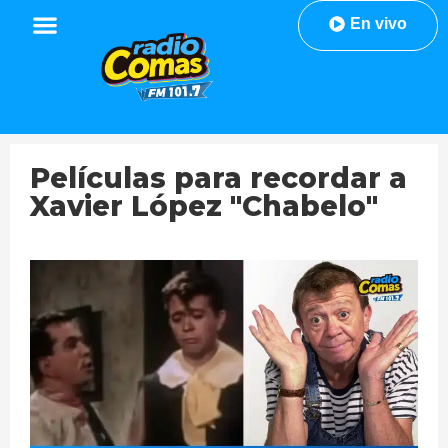
En vivo
Películas para recordar a
Xavier López "Chabelo"