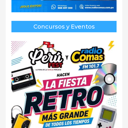
Concursos y Eventos