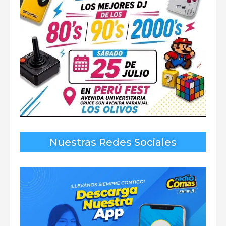
Nuestras Redes Sociales