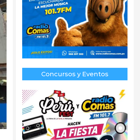
Concursos y Eventos