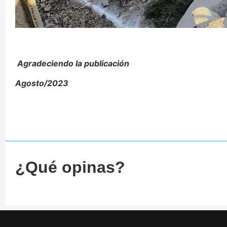
Agradeciendo la publicación
Agosto/2023
¿Qué opinas?