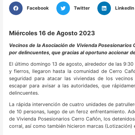
Facebook
Twitter
LinkedIn
Miércoles 16 de Agosto 2023
Vecinos de la Asociación de Vivienda Posesionarios
por delincuentes, que gracias al oportuno accionar de
El último domingo 13 de agosto, alrededor de las 9:30
y fierros, llegaron hasta la comunidad de Cerro Ca
seguridad para atacar las viviendas de los vecino
escapar para avisar a las autoridades, que rápidamen
delincuentes.
La rápida intervención de cuatro unidades de patruller
de 10 personas, luego de un feroz enfrentamiento. Ad
de Vivienda Posesionarios Cerro Cañón, los detenido
corral, así como también hicieron marcas (Lotización) 