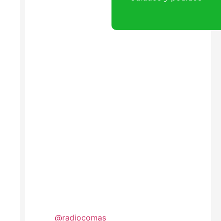
@radiocomas