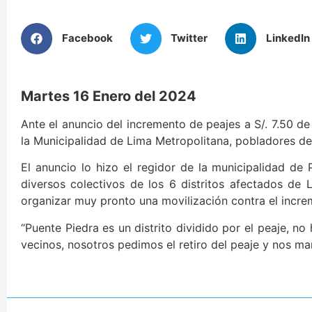
Facebook
Twitter
LinkedIn
Martes 16 Enero del 2024
Ante el anuncio del incremento de peajes a S/. 7.50 de
la Municipalidad de Lima Metropolitana, pobladores de
El anuncio lo hizo el regidor de la municipalidad de
diversos colectivos de los 6 distritos afectados de 
organizar muy pronto una movilización contra el increm
“Puente Piedra es un distrito dividido por el peaje, n
vecinos, nosotros pedimos el retiro del peaje y nos ma