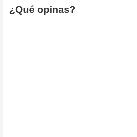
¿Qué opinas?