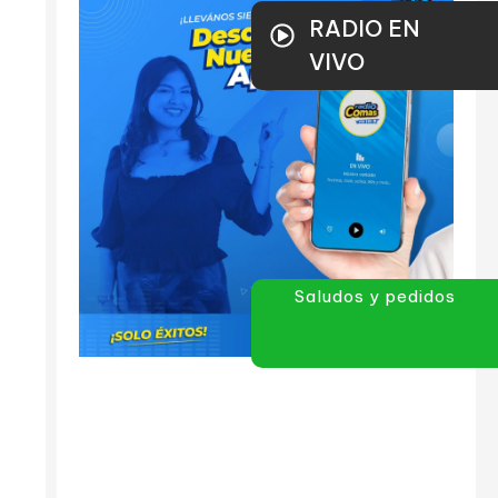
RADIO EN
VIVO
Saludos y pedidos