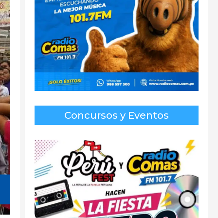
Concursos y Eventos