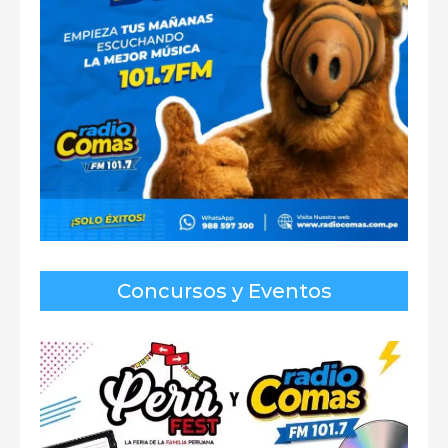
Concursos y Eventos