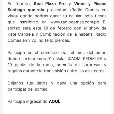
En febrero,
Real Plaza Pro
y
Vinos y Piscos
Santiago queirolo
presentan «Radio Comas en
vivo» donde podrás ganar tu celular, sólo tienes
que inscribirte en www.radiocomas.com.pe El
sorteo será este 19 de febrero con el show de
Kate Candela y Combinación de la habana, Radio
Comas en vivo, no te lo pierdas.
Participa en el concurso por el mes del amor,
donde sortearemos 01 celular XIAOMI REDMI 9A y
10 packs de la radio, además de sorpresas y
regalos durante la transmisión entre las asistentes.
Déjanos tus datos y gana una opción para
participar del sorteo.
Participa ingresando
AQUÍ.