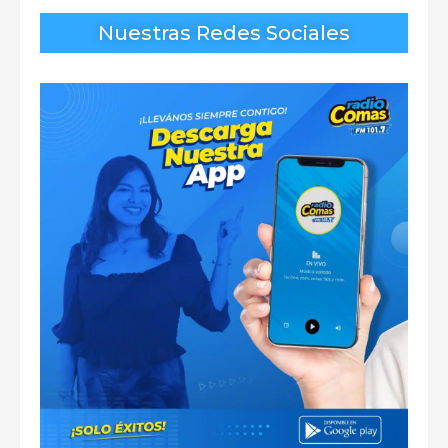
Nuestras Redes Sociales