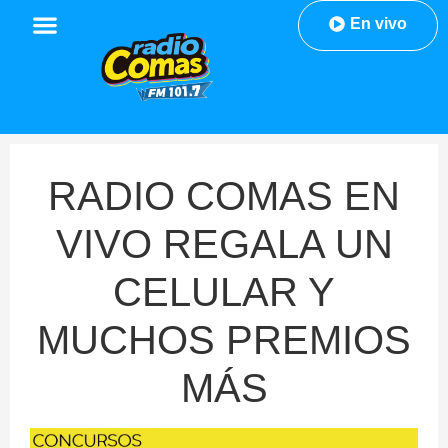
En vivo
RADIO COMAS EN
VIVO REGALA UN
CELULAR Y
MUCHOS PREMIOS
MÁS