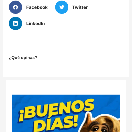
Facebook
Twitter
LinkedIn
¿Qué opinas?