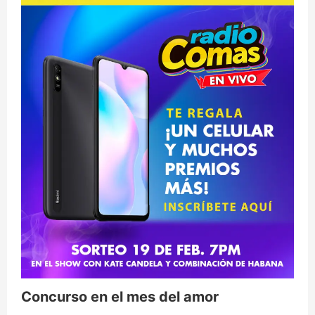
Concurso en el mes del amor