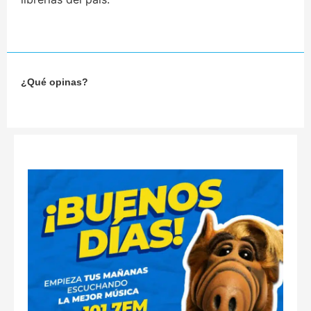
¿Qué opinas?