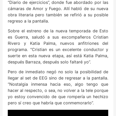
“Diario de ejercicios”, donde fue abordado por las
cámaras de Amor y Fuego. Allí habló de su nueva
obra literaria pero también se refirió a su posible
regreso a la pantalla.
Sobre el estreno de la nueva temporada de Esto
es Guerra, saludó a sus excompañeros Cristian
Rivero y Katia Palma, nuevos anfitriones del
programa. “Cristian es un excelente conductor y
suerte en esta nueva etapa, así está Katia Palma,
después Barraza, después solo faltaré yo”.
Pero de inmediato negó no solo la posibilidad de
llegar al set de EEG sino de regresar a la pantalla.
“Nostalgia inmensa hacia eso, algo tengo que
hacer al respecto, o sea, no volver a la tele porque
yo estoy convencido de que rompería un hechizo
pero sí creo que habría que conmemorarlo”.