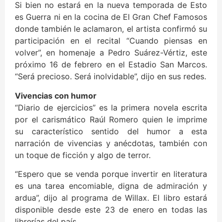
Si bien no estará en la nueva temporada de Esto
es Guerra ni en la cocina de El Gran Chef Famosos
donde también le aclamaron, el artista confirmó su
participación en el recital “Cuando piensas en
volver”, en homenaje a Pedro Suárez-Vértiz, este
próximo 16 de febrero en el Estadio San Marcos.
“Será precioso. Será inolvidable”, dijo en sus redes.
Vivencias con humor
“Diario de ejercicios” es la primera novela escrita
por el carismático Raúl Romero quien le imprime
su característico sentido del humor a esta
narración de vivencias y anécdotas, también con
un toque de ficción y algo de terror.
“Espero que se venda porque invertir en literatura
es una tarea encomiable, digna de admiración y
ardua”, dijo al programa de Willax. El libro estará
disponible desde este 23 de enero en todas las
librerías del país.