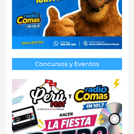
Concursos y Eventos