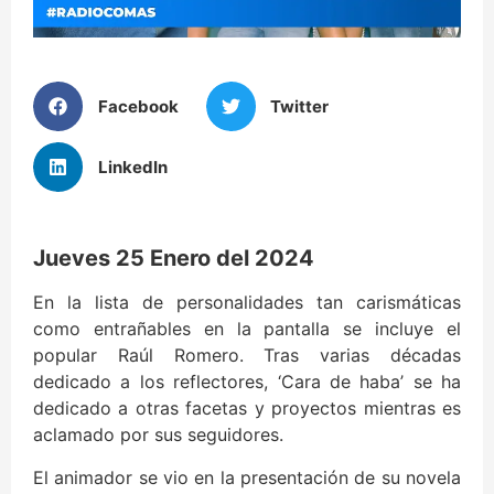
Facebook
Twitter
LinkedIn
Jueves 25 Enero del 2024
En la lista de personalidades tan carismáticas
como entrañables en la pantalla se incluye el
popular Raúl Romero. Tras varias décadas
dedicado a los reflectores, ‘Cara de haba’ se ha
dedicado a otras facetas y proyectos mientras es
aclamado por sus seguidores.
El animador se vio en la presentación de su novela