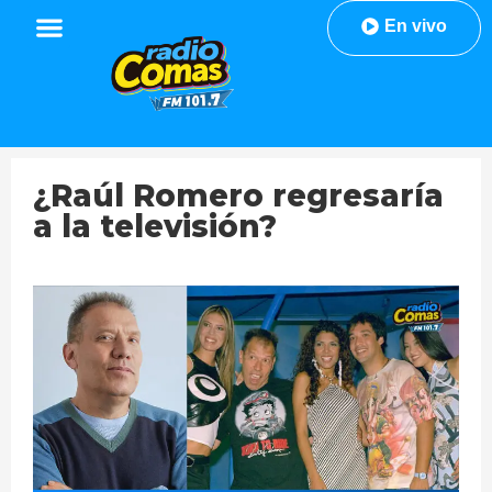
En vivo
¿Raúl Romero regresaría
a la televisión?