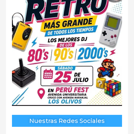
Nuestras Redes Sociales