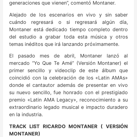
generaciones que vienen”, comentó Montaner.
Alejado de los escenarios en vivo y sin saber
cuándo regresará o si regresará algún día,
Montaner está dedicado tiempo completo dentro
del estudio a grabar toda esta música y otros
temas inéditos que irá lanzando próximamente.
El pasado mes de abril, Montaner lanzó al
mercado “Yo Que Te Amé” (Versión Montaner) el
primer sencillo y videoclip de este álbum que
coincidió con la celebración de los «Latin AMAs»
donde el cantautor además de presentar en vivo
su nuevo sencillo, fue honrado con el prestigiado
premio «Latin AMA Legacy», reconocimiento a su
extraordinario legado musical e impacto duradero
en la industria.
TRACK LIST RICARDO MONTANER ( VERSIÓN
MONTANER)