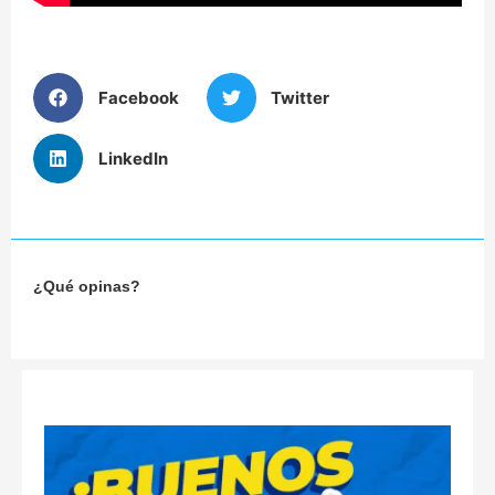
Facebook
Twitter
LinkedIn
¿Qué opinas?