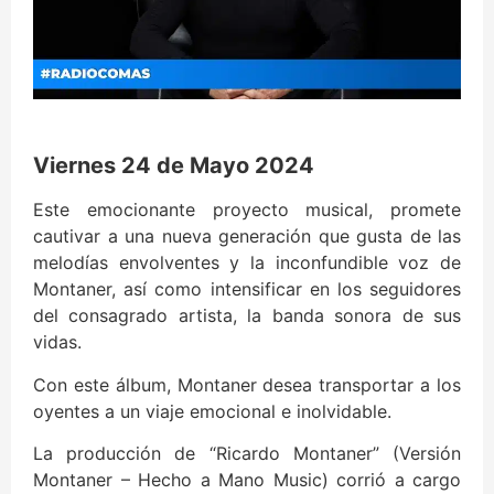
Viernes 24 de Mayo 2024
Este emocionante proyecto musical, promete
cautivar a una nueva generación que gusta de las
melodías envolventes y la inconfundible voz de
Montaner, así como intensificar en los seguidores
del consagrado artista, la banda sonora de sus
vidas.
Con este álbum, Montaner desea transportar a los
oyentes a un viaje emocional e inolvidable.
La producción de “Ricardo Montaner” (Versión
Montaner – Hecho a Mano Music) corrió a cargo