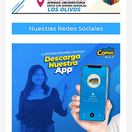
Nuestras Redes Sociales