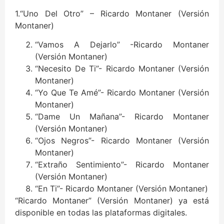
1.“Uno Del Otro” – Ricardo Montaner (Versión
Montaner)
“Vamos A Dejarlo” -Ricardo Montaner
(Versión Montaner)
“Necesito De Ti”- Ricardo Montaner (Versión
Montaner)
“Yo Que Te Amé”- Ricardo Montaner (Versión
Montaner)
“Dame Un Mañana”- Ricardo Montaner
(Versión Montaner)
“Ojos Negros”- Ricardo Montaner (Versión
Montaner)
“Extraño Sentimiento”- Ricardo Montaner
(Versión Montaner)
“En Ti”- Ricardo Montaner (Versión Montaner)
“Ricardo Montaner” (Versión Montaner) ya está
disponible en todas las plataformas digitales.