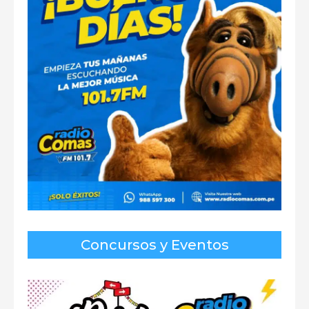
Concursos y Eventos