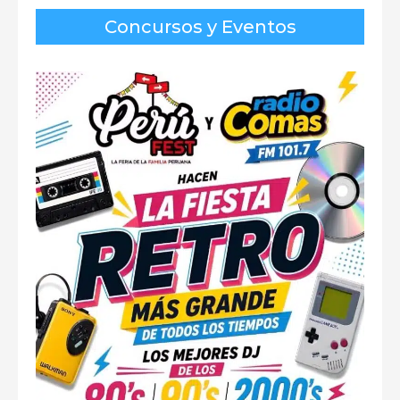
Concursos y Eventos