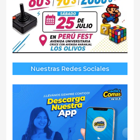
Nuestras Redes Sociales