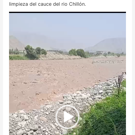
limpieza del cauce del rio Chillón.
Reproductor
de
vídeo