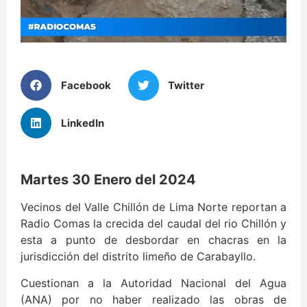
Facebook
Twitter
LinkedIn
Martes 30 Enero del 2024
Vecinos del Valle Chillón de Lima Norte reportan a
Radio Comas la crecida del caudal del rio Chillón y
esta a punto de desbordar en chacras en la
jurisdicción del distrito limeño de Carabayllo.
Cuestionan a la Autoridad Nacional del Agua
(ANA) por no haber realizado las obras de