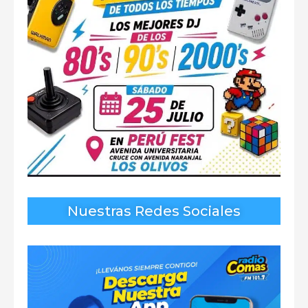
Nuestras Redes Sociales