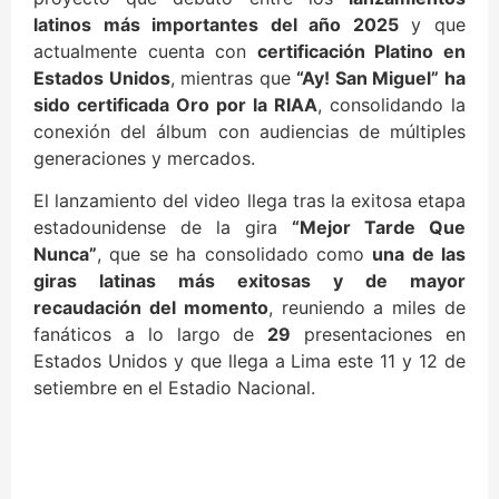
latinos más importantes del año 2025
y que
actualmente cuenta con
certificación Platino en
Estados Unidos
, mientras que
“Ay! San Miguel” ha
sido certificada Oro por la RIAA
, consolidando la
conexión del álbum con audiencias de múltiples
generaciones y mercados.
El lanzamiento del video llega tras la exitosa etapa
estadounidense de la gira
“Mejor Tarde Que
Nunca”
, que se ha consolidado como
una de las
giras latinas más exitosas y de mayor
recaudación del momento
, reuniendo a miles de
fanáticos a lo largo de
29
presentaciones en
Estados Unidos y que llega a Lima este 11 y 12 de
setiembre en el Estadio Nacional.