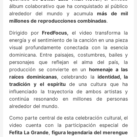
álbum colaborativo que ha conquistado al público
alrededor del mundo y acumula
más de mil
millones de reproducciones combinadas
.
Dirigido por
FredFocus,
el video transforma la
energía y el sentimiento de la canción en una pieza
visual profundamente conectada con la esencia
dominicana. Entre paisajes, costumbres, bailes y
personajes que reflejan el alma del país, la
producción se convierte en un
homenaje a las
raíces dominicanas
, celebrando la
identidad, la
tradición y el espíritu
de una cultura que ha
influenciado la trayectoria de ambos artistas y
continúa resonando en millones de personas
alrededor del mundo.
Como parte central de esta celebración cultural, el
video cuenta con la participación especial de
Fefita La Grande
,
figura legendaria del merengue