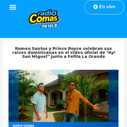
En vivo
Romeo Santos y Prince Royce celebran sus
raíces dominicanas en el video oficial de “Ay!
San Miguel” junto a Fefita La Grande