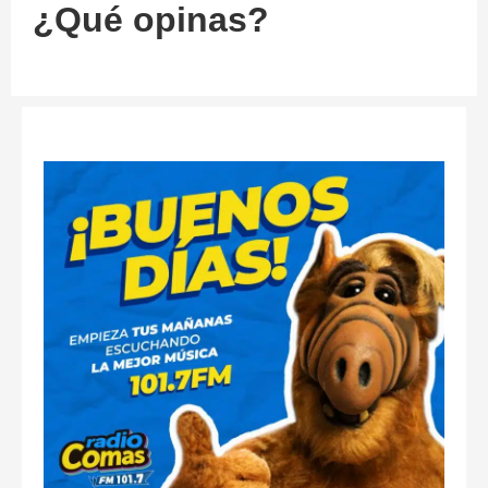
¿Qué opinas?