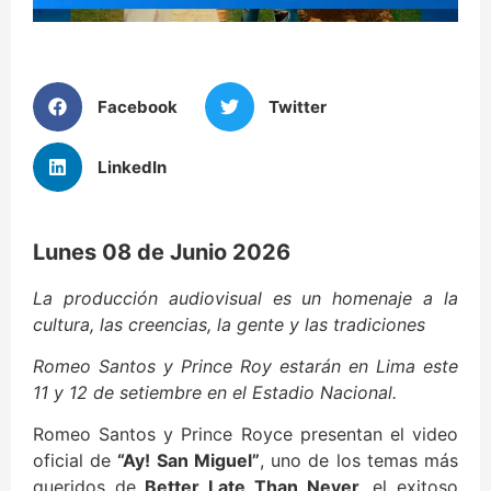
Facebook
Twitter
LinkedIn
Lunes 08 de Junio 2026
La producción audiovisual es un homenaje a la
cultura, las creencias, la gente y las tradiciones
Romeo Santos y Prince Roy estarán en Lima este
11 y 12 de setiembre en el Estadio Nacional.
Romeo Santos y Prince Royce presentan el video
oficial de
“Ay! San Miguel”
, uno de los temas más
queridos de
Better Late Than Never
, el exitoso