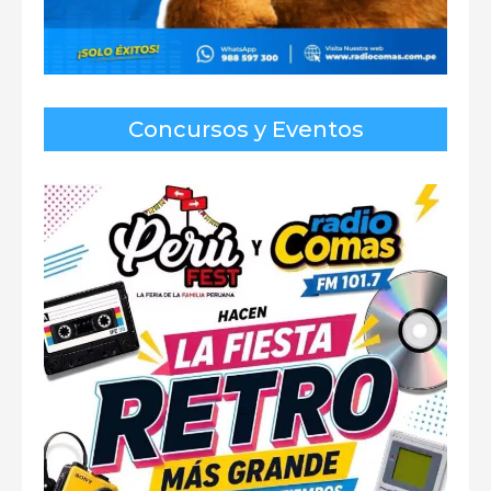
Concursos y Eventos