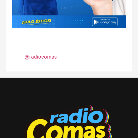
@radiocomas