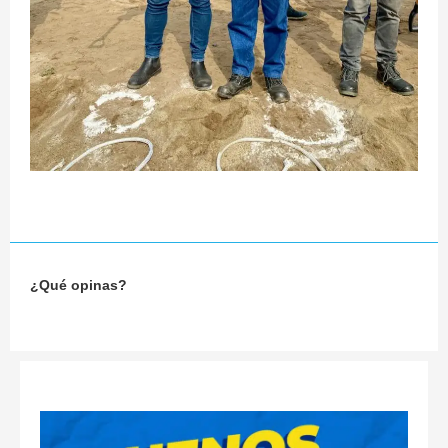
¿Qué opinas?