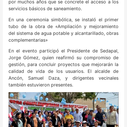
por muchos años que se concrete el acceso a los
servicios básicos de saneamiento.
En una ceremonia simbólica, se instaló el primer
tubo de la obra de «Ampliación y mejoramiento
del sistema de agua potable y alcantarillado, obras
complementarias»
En el evento participó el Presidente de Sedapal,
Jorge Gómez, quien reafirmó su compromiso de
gestión, para concluir proyectos que mejorarán la
calidad de vida de los usuarios. El alcalde de
Ancón, Samuel Daza, y dirigentes vecinales
también estuvieron presentes.