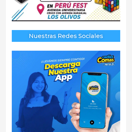
Nuestras Redes Sociales