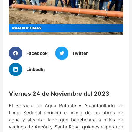
Facebook
Twitter
LinkedIn
Viernes 24 de Noviembre del 2023
El Servicio de Agua Potable y Alcantarillado de
Lima, Sedapal anuncio el inicio de las obras de
agua y alcantarillado que beneficiará a miles de
vecinos de Ancón y Santa Rosa, quienes esperaron