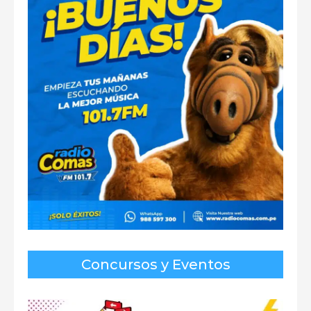
Concursos y Eventos