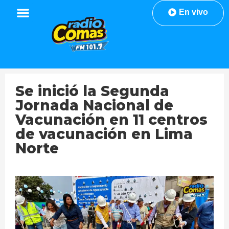
En vivo
Se inició la Segunda
Jornada Nacional de
Vacunación en 11 centros
de vacunación en Lima
Norte