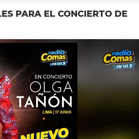
ES PARA EL CONCIERTO DE