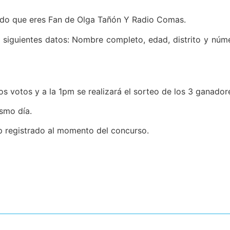
do que eres Fan de Olga Tañón Y Radio Comas.
s siguientes datos: Nombre completo, edad, distrito y núm
los votos y a la 1pm se realizará el sorteo de los 3 ganador
smo día.
p registrado al momento del concurso.