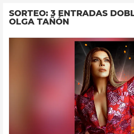
SORTEO: 3 ENTRADAS DOBL
OLGA TAÑÓN