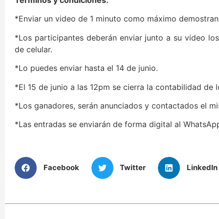
Términos y condiciones:
*Enviar un video de 1 minuto como máximo demostran
*Los participantes deberán enviar junto a su video lo
de celular.
*Lo puedes enviar hasta el 14 de junio.
*El 15 de junio a las 12pm se cierra la contabilidad de 
*Los ganadores, serán anunciados y contactados el mi
*Las entradas se enviarán de forma digital al WhatsAp
Facebook
Twitter
LinkedIn