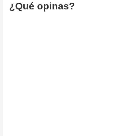
¿Qué opinas?