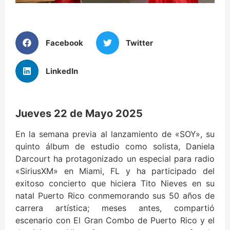
Facebook
Twitter
LinkedIn
Jueves 22 de Mayo 2025
En la semana previa al lanzamiento de «SOY», su
quinto álbum de estudio como solista, Daniela
Darcourt ha protagonizado un especial para radio
«SiriusXM» en Miami, FL y ha participado del
exitoso concierto que hiciera Tito Nieves en su
natal Puerto Rico conmemorando sus 50 años de
carrera artística; meses antes, compartió
escenario con El Gran Combo de Puerto Rico y el