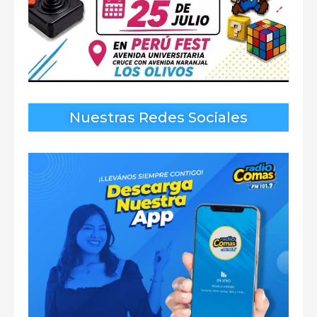
Nuestras Redes Sociales