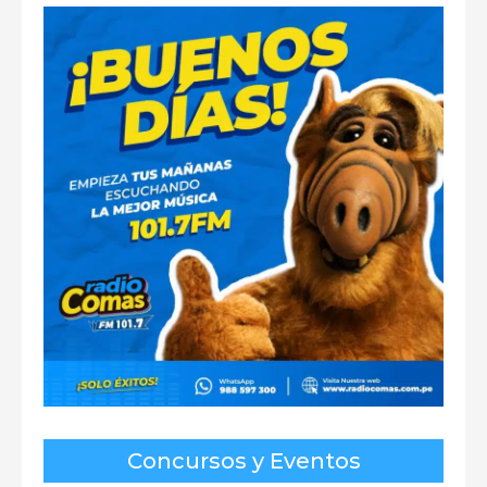
Concursos y Eventos