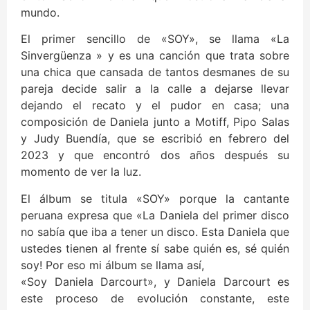
mundo.
El primer sencillo de «SOY», se llama «La
Sinvergüenza » y es una canción que trata sobre
una chica que cansada de tantos desmanes de su
pareja decide salir a la calle a dejarse llevar
dejando el recato y el pudor en casa; una
composición de Daniela junto a Motiff, Pipo Salas
y Judy Buendía, que se escribió en febrero del
2023 y que encontró dos años después su
momento de ver la luz.
El álbum se titula «SOY» porque la cantante
peruana expresa que «La Daniela del primer disco
no sabía que iba a tener un disco. Esta Daniela que
ustedes tienen al frente sí sabe quién es, sé quién
soy! Por eso mi álbum se llama así,
«Soy Daniela Darcourt», y Daniela Darcourt es
este proceso de evolución constante, este