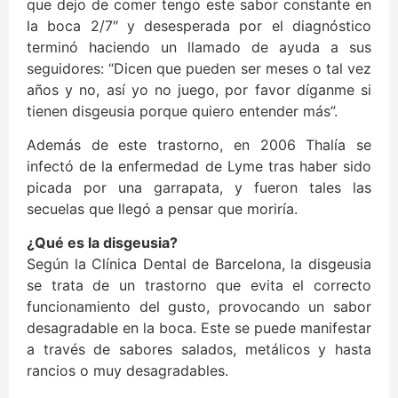
que dejo de comer tengo este sabor constante en
la boca 2/7″ y desesperada por el diagnóstico
terminó haciendo un llamado de ayuda a sus
seguidores: “Dicen que pueden ser meses o tal vez
años y no, así yo no juego, por favor díganme si
tienen disgeusia porque quiero entender más”.
Además de este trastorno, en 2006 Thalía se
infectó de la enfermedad de Lyme tras haber sido
picada por una garrapata, y fueron tales las
secuelas que llegó a pensar que moriría.
¿Qué es la disgeusia?
Según la Clínica Dental de Barcelona, la disgeusia
se trata de un trastorno que evita el correcto
funcionamiento del gusto, provocando un sabor
desagradable en la boca. Este se puede manifestar
a través de sabores salados, metálicos y hasta
rancios o muy desagradables.