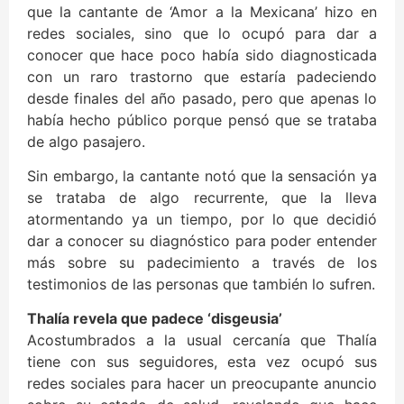
que la cantante de ‘Amor a la Mexicana’ hizo en
redes sociales, sino que lo ocupó para dar a
conocer que hace poco había sido diagnosticada
con un raro trastorno que estaría padeciendo
desde finales del año pasado, pero que apenas lo
había hecho público porque pensó que se trataba
de algo pasajero.
Sin embargo, la cantante notó que la sensación ya
se trataba de algo recurrente, que la lleva
atormentando ya un tiempo, por lo que decidió
dar a conocer su diagnóstico para poder entender
más sobre su padecimiento a través de los
testimonios de las personas que también lo sufren.
Thalía revela que padece ‘disgeusia’
Acostumbrados a la usual cercanía que Thalía
tiene con sus seguidores, esta vez ocupó sus
redes sociales para hacer un preocupante anuncio