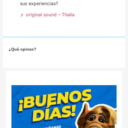
sus experiencias?
♬ original sound – Thalia
¿Qué opinas?