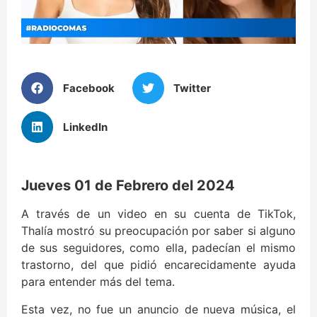
Facebook
Twitter
LinkedIn
Jueves 01 de Febrero del 2024
A través de un video en su cuenta de TikTok,
Thalía mostró su preocupación por saber si alguno
de sus seguidores, como ella, padecían el mismo
trastorno, del que pidió encarecidamente ayuda
para entender más del tema.
Esta vez, no fue un anuncio de nueva música, el