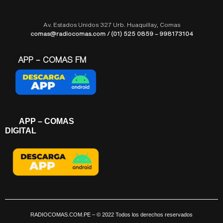
Av. Estados Unidos 327 Urb. Huaquillay, Comas
comas@radiocomas.com / (01) 525 0859 – 998173104
APP – COMAS FM
APP – COMAS
DIGITAL
RADIOCOMAS.COM.PE
– © 2022 Todos los derechos reservados