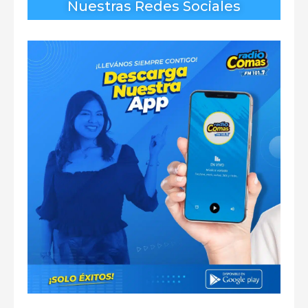
Nuestras Redes Sociales