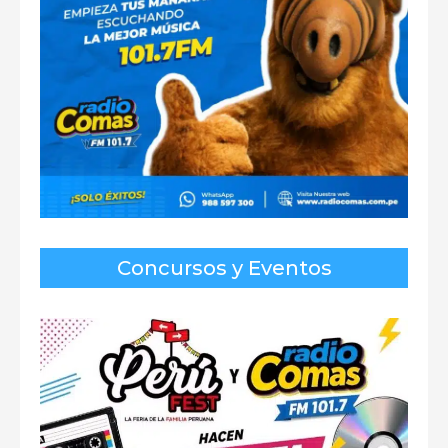
Concursos y Eventos