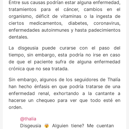
Entre sus causas podrían estar alguna enfermedad,
tratamientos para el cáncer, cambios en el
organismo, déficit de vitaminas o la ingesta de
ciertos medicamentos, diabetes, coronavirus,
enfermedades autoinmunes y hasta padecimientos
dentales.
La disgeusia puede curarse con el paso del
tiempo, sin embargo, esta podría no irse en caso
de que el paciente sufra de alguna enfermedad
crónica que no sea tratada.
Sin embargo, algunos de los seguidores de Thalía
han hecho énfasis en que podría tratarse de una
enfermedad renal, exhortando a la cantante a
hacerse un chequeo para ver que todo esté en
orden.
@thalia
Disgeusia
Alguien tiene? Me cuentan