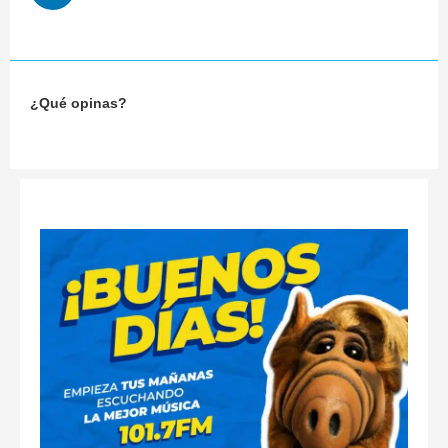
¿Qué opinas?