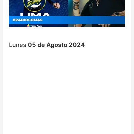
Lunes
05 de Agosto 2024