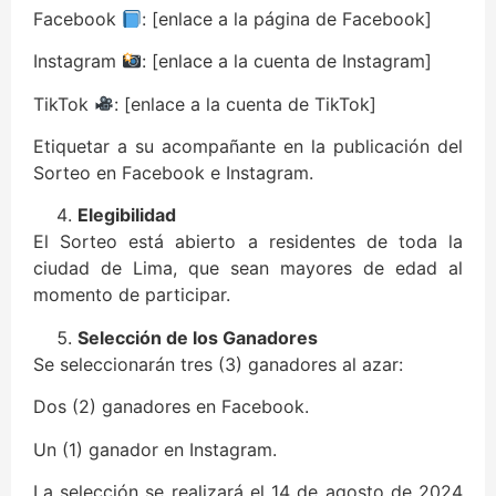
Facebook
: [enlace a la página de Facebook]
Instagram
: [enlace a la cuenta de Instagram]
TikTok
: [enlace a la cuenta de TikTok]
Etiquetar a su acompañante en la publicación del
Sorteo en Facebook e Instagram.
Elegibilidad
El Sorteo está abierto a residentes de toda la
ciudad de Lima, que sean mayores de edad al
momento de participar.
Selección de los Ganadores
Se seleccionarán tres (3) ganadores al azar:
Dos (2) ganadores en Facebook.
Un (1) ganador en Instagram.
La selección se realizará el 14 de agosto de 2024