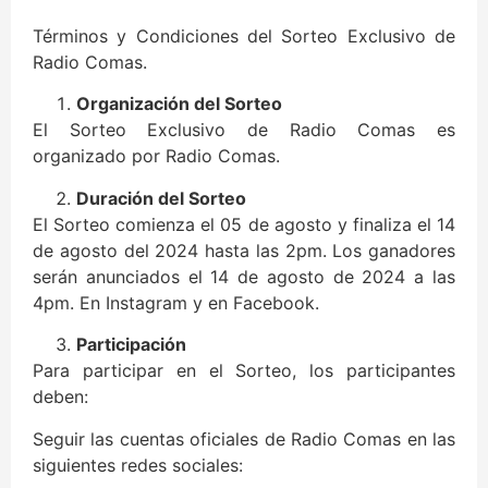
Términos y Condiciones del Sorteo Exclusivo de
Radio Comas.
Organización del Sorteo
El Sorteo Exclusivo de Radio Comas es
organizado por Radio Comas.
Duración del Sorteo
El Sorteo comienza el 05 de agosto y finaliza el 14
de agosto del 2024 hasta las 2pm. Los ganadores
serán anunciados el 14 de agosto de 2024 a las
4pm. En Instagram y en Facebook.
Participación
Para participar en el Sorteo, los participantes
deben:
Seguir las cuentas oficiales de Radio Comas en las
siguientes redes sociales: