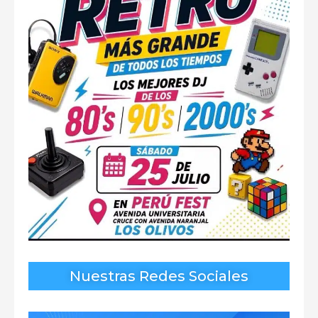
Nuestras Redes Sociales