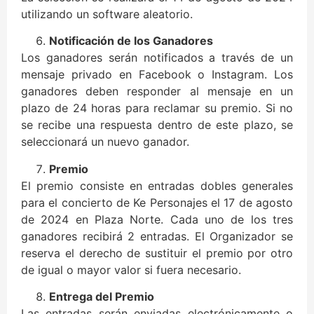
utilizando un software aleatorio.
Notificación de los Ganadores
Los ganadores serán notificados a través de un
mensaje privado en Facebook o Instagram. Los
ganadores deben responder al mensaje en un
plazo de 24 horas para reclamar su premio. Si no
se recibe una respuesta dentro de este plazo, se
seleccionará un nuevo ganador.
Premio
El premio consiste en entradas dobles generales
para el concierto de Ke Personajes el 17 de agosto
de 2024 en Plaza Norte. Cada uno de los tres
ganadores recibirá 2 entradas. El Organizador se
reserva el derecho de sustituir el premio por otro
de igual o mayor valor si fuera necesario.
Entrega del Premio
Las entradas serán enviadas electrónicamente o