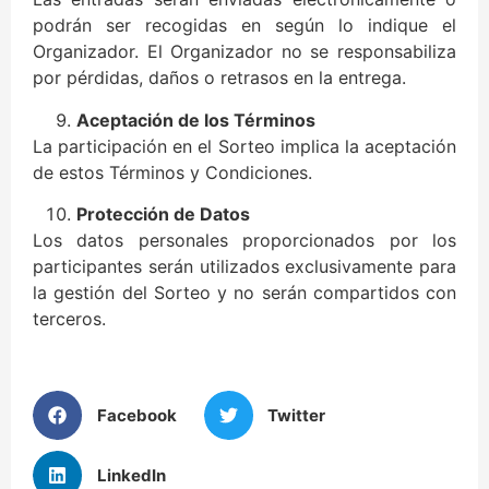
podrán ser recogidas en según lo indique el
Organizador. El Organizador no se responsabiliza
por pérdidas, daños o retrasos en la entrega.
Aceptación de los Términos
La participación en el Sorteo implica la aceptación
de estos Términos y Condiciones.
Protección de Datos
Los datos personales proporcionados por los
participantes serán utilizados exclusivamente para
la gestión del Sorteo y no serán compartidos con
terceros.
Facebook
Twitter
LinkedIn