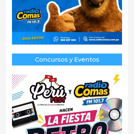
Concursos y Eventos