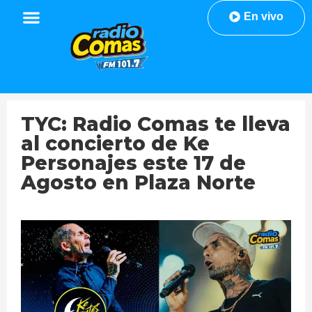
En vivo
TYC: Radio Comas te lleva
al concierto de Ke
Personajes este 17 de
Agosto en Plaza Norte