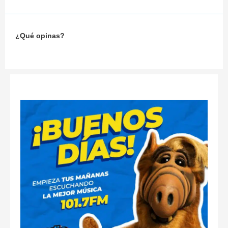
¿Qué opinas?