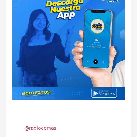
@radiocomas