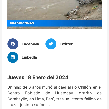
Facebook
Twitter
LinkedIn
Jueves 18 Enero del 2024
Un niño de 6 años murió al caer al rio Chillón, en el
Centro Poblado de Huatocay, distrito de
Carabayllo, en Lima, Perú, tras un intento fallido de
cruzar junto a su familia.