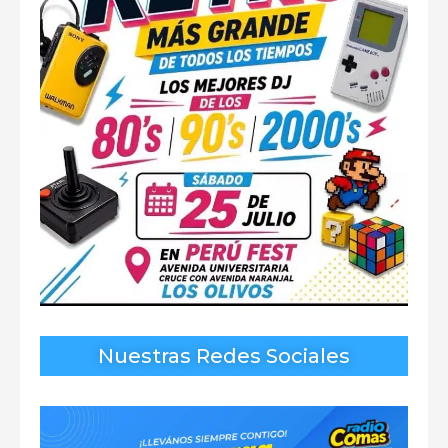
Nuestras Redes Sociales