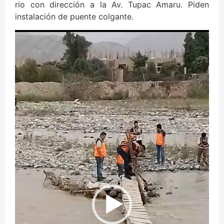
rio con dirección a la Av. Tupac Amaru. Piden
instalación de puente colgante.
Reproductor
de
vídeo