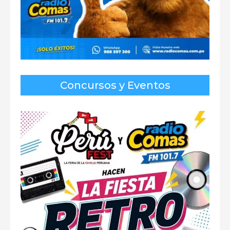
Concursos y Eventos