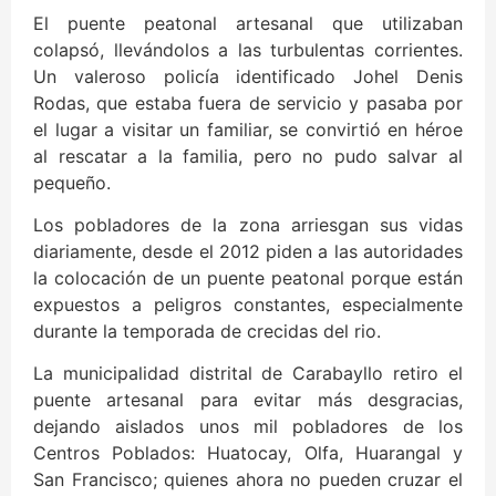
El puente peatonal artesanal que utilizaban
colapsó, llevándolos a las turbulentas corrientes.
Un valeroso policía identificado Johel Denis
Rodas, que estaba fuera de servicio y pasaba por
el lugar a visitar un familiar, se convirtió en héroe
al rescatar a la familia, pero no pudo salvar al
pequeño.
Los pobladores de la zona arriesgan sus vidas
diariamente, desde el 2012 piden a las autoridades
la colocación de un puente peatonal porque están
expuestos a peligros constantes, especialmente
durante la temporada de crecidas del rio.
La municipalidad distrital de Carabayllo retiro el
puente artesanal para evitar más desgracias,
dejando aislados unos mil pobladores de los
Centros Poblados: Huatocay, Olfa, Huarangal y
San Francisco; quienes ahora no pueden cruzar el