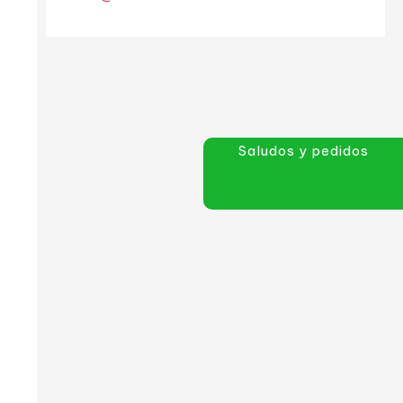
Saludos y pedidos