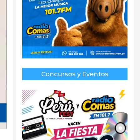
Concursos y Eventos