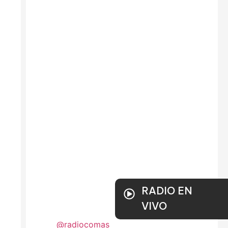
RADIO EN
VIVO
@radiocomas