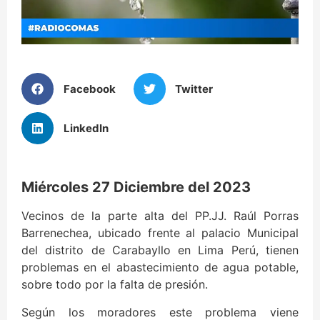
Facebook
Twitter
LinkedIn
Miércoles 27 Diciembre del 2023
Vecinos de la parte alta del PP.JJ. Raúl Porras
Barrenechea, ubicado frente al palacio Municipal
del distrito de Carabayllo en Lima Perú, tienen
problemas en el abastecimiento de agua potable,
sobre todo por la falta de presión.
Según los moradores este problema viene