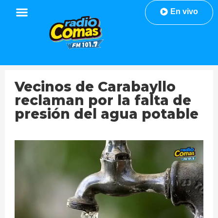
En vivo
Vecinos de Carabayllo
reclaman por la falta de
presión del agua potable