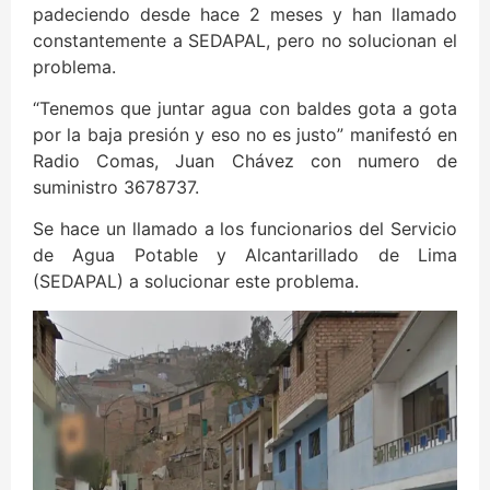
padeciendo desde hace 2 meses y han llamado
constantemente a SEDAPAL, pero no solucionan el
problema.
“Tenemos que juntar agua con baldes gota a gota
por la baja presión y eso no es justo” manifestó en
Radio Comas, Juan Chávez con numero de
suministro 3678737.
Se hace un llamado a los funcionarios del Servicio
de Agua Potable y Alcantarillado de Lima
(SEDAPAL) a solucionar este problema.