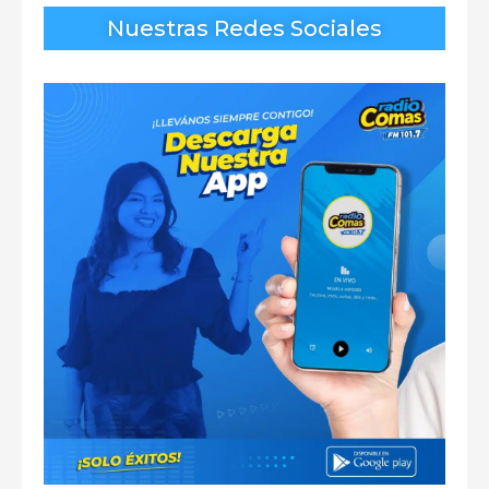
Nuestras Redes Sociales