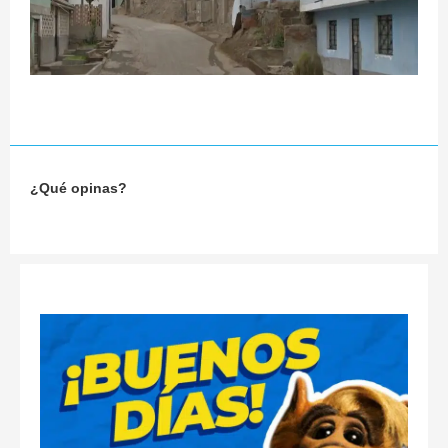
¿Qué opinas?