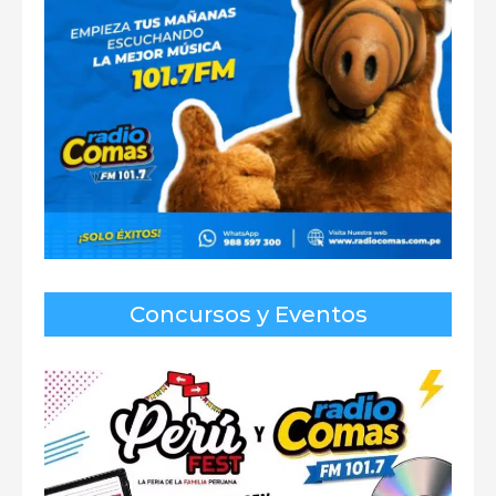
Concursos y Eventos