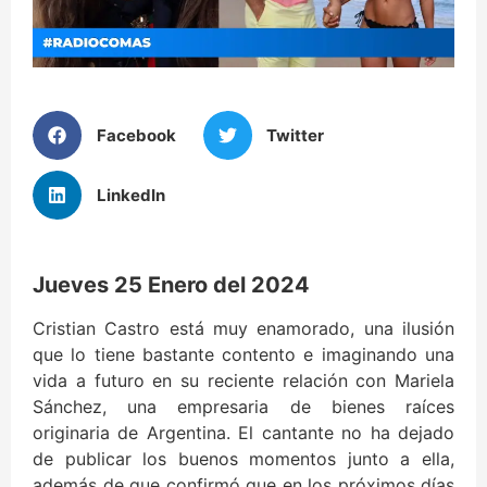
Facebook
Twitter
LinkedIn
Jueves 25 Enero del 2024
Cristian Castro está muy enamorado, una ilusión
que lo tiene bastante contento e imaginando una
vida a futuro en su reciente relación con Mariela
Sánchez, una empresaria de bienes raíces
originaria de Argentina. El cantante no ha dejado
de publicar los buenos momentos junto a ella,
además de que confirmó que en los próximos días