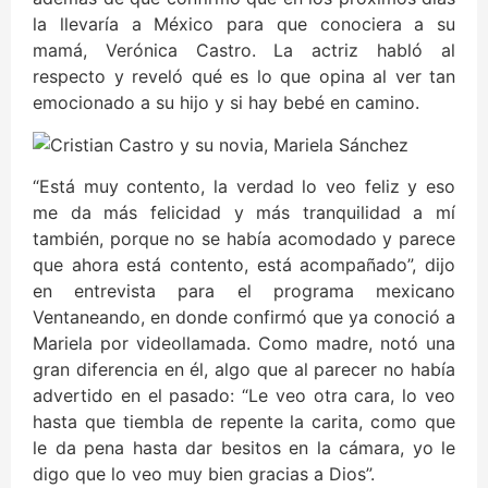
la llevaría a México para que conociera a su
mamá, Verónica Castro. La actriz habló al
respecto y reveló qué es lo que opina al ver tan
emocionado a su hijo y si hay bebé en camino.
“Está muy contento, la verdad lo veo feliz y eso
me da más felicidad y más tranquilidad a mí
también, porque no se había acomodado y parece
que ahora está contento, está acompañado”, dijo
en entrevista para el programa mexicano
Ventaneando, en donde confirmó que ya conoció a
Mariela por videollamada. Como madre, notó una
gran diferencia en él, algo que al parecer no había
advertido en el pasado: “Le veo otra cara, lo veo
hasta que tiembla de repente la carita, como que
le da pena hasta dar besitos en la cámara, yo le
digo que lo veo muy bien gracias a Dios”.