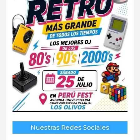
Nuestras Redes Sociales