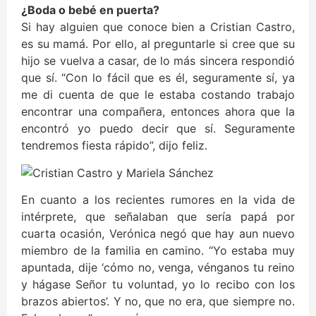
¿Boda o bebé en puerta?
Si hay alguien que conoce bien a Cristian Castro,
es su mamá. Por ello, al preguntarle si cree que su
hijo se vuelva a casar, de lo más sincera respondió
que sí. “Con lo fácil que es él, seguramente sí, ya
me di cuenta de que le estaba costando trabajo
encontrar una compañera, entonces ahora que la
encontró yo puedo decir que sí. Seguramente
tendremos fiesta rápido”, dijo feliz.
En cuanto a los recientes rumores en la vida de
intérprete, que señalaban que sería papá por
cuarta ocasión, Verónica negó que hay aun nuevo
miembro de la familia en camino. “Yo estaba muy
apuntada, dije ‘cómo no, venga, vénganos tu reino
y hágase Señor tu voluntad, yo lo recibo con los
brazos abiertos’. Y no, que no era, que siempre no.