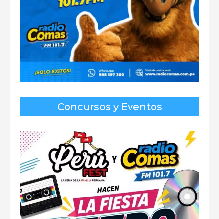
Concursos y Eventos