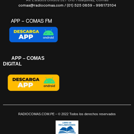
comas@radiocomas.com / (01) 525 0859 – 998173104
APP – COMAS FM
APP – COMAS
DIGITAL
RADIOCOMAS.COM.PE
– © 2022 Todos los derechos reservados