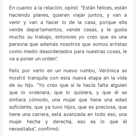
En cuanto a la relación, opinó: “Están felices, están
haciendo planes, quieren viajar juntos, y van a
venir y van a hacer lo de la casa, porque ella
vende departamentos, vende casas, y le gusta
mucho su trabajo, entonces yo creo que es una
persona que además nosotros que somos artistas
como medio desordenados para nuestras cosas, le
va a poner un orden”.
Feliz por verlo en un nuevo rumbo, Verónica se
mostró tranquila con esta nueva etapa en la vida
de su hijo. “Yo creo que sí le hacía falta alguien
que lo ordenara, que lo quisiera, y que él se
sintiera cómodo, una mujer que tiene una edad
suficiente, que ya tuvo hijos, que es preciosa, que
tiene una carrera, está avanzada en todo eso, una
mujer hecha y derecha, eso es lo que él
necesitaba”, confirmó.