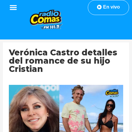
En vivo
Verónica Castro detalles
del romance de su hijo
Cristian