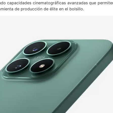
ando capacidades cinematográficas avanzadas que permite
mienta de producción de élite en el bolsillo.