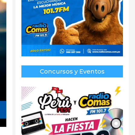
Concursos y Eventos