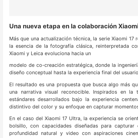
Una nueva etapa en la colaboración Xiaomi
Más que una actualización técnica, la serie Xiaomi 17 
la esencia de la fotografía clásica, reinterpretada 
Xiaomi y Leica evoluciona hacia un
modelo de co-creación estratégica, donde la ingeniería,
diseño conceptual hasta la experiencia final del usuario
El resultado es una propuesta que busca algo más que
una narrativa visual reconocible. Inspirados en la 
estándares desarrollados bajo la experiencia centen
distintivo del color y su enfoque en capturar momento
En el caso del Xiaomi 17 Ultra, la experiencia se ori
bolsillo, con capacidades diseñadas para capturar
profundidad natural y video con aspiraciones cinem