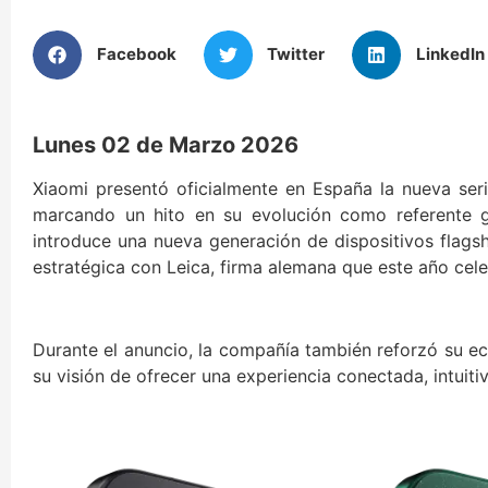
Facebook
Twitter
LinkedIn
Lunes 02 de Marzo 2026
Xiaomi presentó oficialmente en España la nueva serie
marcando un hito en su evolución como referente g
introduce una nueva generación de dispositivos flags
estratégica con Leica, firma alemana que este año celeb
Durante el anuncio, la compañía también reforzó su e
su visión de ofrecer una experiencia conectada, intuiti