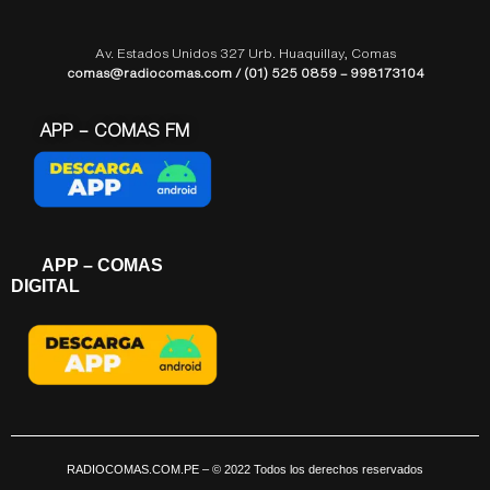
Av. Estados Unidos 327 Urb. Huaquillay, Comas
comas@radiocomas.com / (01) 525 0859 – 998173104
APP – COMAS FM
APP – COMAS
DIGITAL
RADIOCOMAS.COM.PE
– © 2022 Todos los derechos reservados