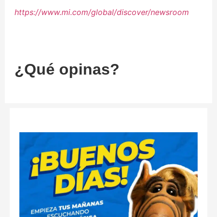
https://www.mi.com/global/discover/newsroom
¿Qué opinas?