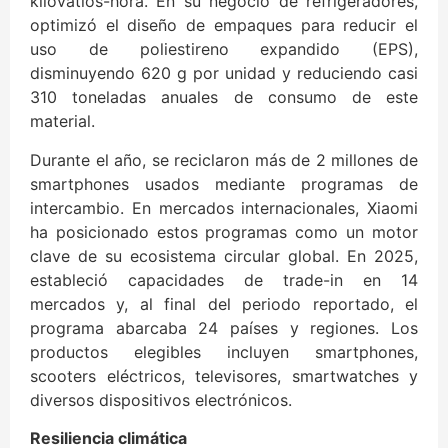
kilovatios-hora. En su negocio de refrigeradores,
optimizó el diseño de empaques para reducir el
uso de poliestireno expandido (EPS),
disminuyendo 620 g por unidad y reduciendo casi
310 toneladas anuales de consumo de este
material.
Durante el año, se reciclaron más de 2 millones de
smartphones usados mediante programas de
intercambio. En mercados internacionales, Xiaomi
ha posicionado estos programas como un motor
clave de su ecosistema circular global. En 2025,
estableció capacidades de trade-in en 14
mercados y, al final del periodo reportado, el
programa abarcaba 24 países y regiones. Los
productos elegibles incluyen smartphones,
scooters eléctricos, televisores, smartwatches y
diversos dispositivos electrónicos.
Resiliencia climática