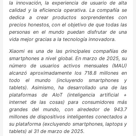
la innovación, la experiencia de usuario de alta
calidad y la eficiencia operativa. La compañía se
dedica a crear productos sorprendentes con
precios honestos, con el objetivo de que todas las
personas en el mundo puedan disfrutar de una
vida mejor gracias a la tecnología innovadora.
Xiaomi es una de las principales compañías de
smartphones a nivel global. En marzo de 2025, su
número de usuarios activos mensuales (MAU)
alcanzó aproximadamente los 718.8 millones en
todo el mundo (incluyendo smartphones y
tablets). Asimismo, ha desarrollado una de las
plataformas de AIoT (inteligencia artificial +
internet de las cosas) para consumidores más
grandes del mundo, con alrededor de 943.7
millones de dispositivos inteligentes conectados a
su plataforma (excluyendo smartphones, laptops y
tablets) al 31 de marzo de 2025.