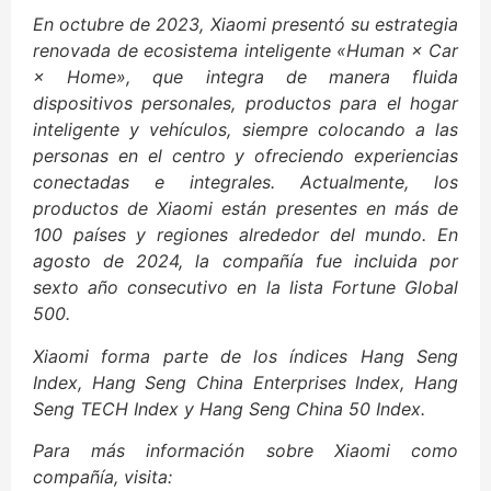
En octubre de 2023, Xiaomi presentó su estrategia
renovada de ecosistema inteligente «Human × Car
× Home», que integra de manera fluida
dispositivos personales, productos para el hogar
inteligente y vehículos, siempre colocando a las
personas en el centro y ofreciendo experiencias
conectadas e integrales. Actualmente, los
productos de Xiaomi están presentes en más de
100 países y regiones alrededor del mundo. En
agosto de 2024, la compañía fue incluida por
sexto año consecutivo en la lista Fortune Global
500.
Xiaomi forma parte de los índices Hang Seng
Index, Hang Seng China Enterprises Index, Hang
Seng TECH Index y Hang Seng China 50 Index.
Para más información sobre Xiaomi como
compañía, visita: