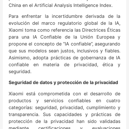
China en el Artificial Analysis Intelligence Index.
Para enfrentar la incertidumbre derivada de la
evolución del marco regulatorio global de la IA,
Xiaomi toma como referencia las Directrices Éticas
para una IA Confiable de la Unión Europea y
propone el concepto de “IA confiable”, asegurando
que sus modelos sean justos, inclusivos y fiables.
Asimismo, adopta prácticas de gobernanza de IA
confiable en materia de privacidad, ética y
seguridad.
Seguridad de datos y protección de la privacidad
Xiaomi está comprometida con el desarrollo de
productos y servicios confiables en cuatro
categorías: seguridad, privacidad, cumplimiento y
transparencia. Sus capacidades y prácticas de
protección de la privacidad han sido validadas
mediante certificaciones y evaluaciones