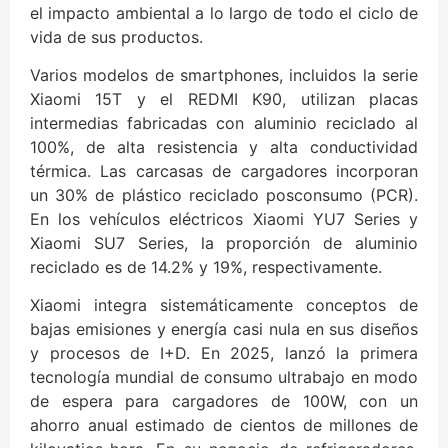
el impacto ambiental a lo largo de todo el ciclo de
vida de sus productos.
Varios modelos de smartphones, incluidos la serie
Xiaomi 15T y el REDMI K90, utilizan placas
intermedias fabricadas con aluminio reciclado al
100%, de alta resistencia y alta conductividad
térmica. Las carcasas de cargadores incorporan
un 30% de plástico reciclado posconsumo (PCR).
En los vehículos eléctricos Xiaomi YU7 Series y
Xiaomi SU7 Series, la proporción de aluminio
reciclado es de 14.2% y 19%, respectivamente.
Xiaomi integra sistemáticamente conceptos de
bajas emisiones y energía casi nula en sus diseños
y procesos de I+D. En 2025, lanzó la primera
tecnología mundial de consumo ultrabajo en modo
de espera para cargadores de 100W, con un
ahorro anual estimado de cientos de millones de