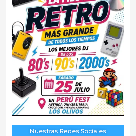
Nuestras Redes Sociales