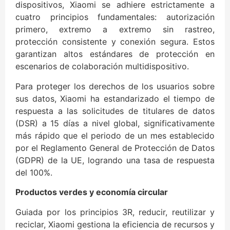
dispositivos, Xiaomi se adhiere estrictamente a
cuatro principios fundamentales: autorización
primero, extremo a extremo sin rastreo,
protección consistente y conexión segura. Estos
garantizan altos estándares de protección en
escenarios de colaboración multidispositivo.
Para proteger los derechos de los usuarios sobre
sus datos, Xiaomi ha estandarizado el tiempo de
respuesta a las solicitudes de titulares de datos
(DSR) a 15 días a nivel global, significativamente
más rápido que el periodo de un mes establecido
por el Reglamento General de Protección de Datos
(GDPR) de la UE, logrando una tasa de respuesta
del 100%.
Productos verdes y economía circular
Guiada por los principios 3R, reducir, reutilizar y
reciclar, Xiaomi gestiona la eficiencia de recursos y