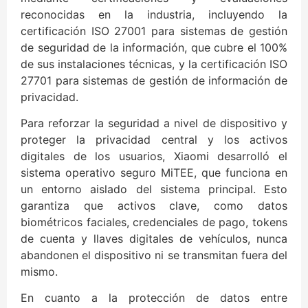
reconocidas en la industria, incluyendo la
certificación ISO 27001 para sistemas de gestión
de seguridad de la información, que cubre el 100%
de sus instalaciones técnicas, y la certificación ISO
27701 para sistemas de gestión de información de
privacidad.
Para reforzar la seguridad a nivel de dispositivo y
proteger la privacidad central y los activos
digitales de los usuarios, Xiaomi desarrolló el
sistema operativo seguro MiTEE, que funciona en
un entorno aislado del sistema principal. Esto
garantiza que activos clave, como datos
biométricos faciales, credenciales de pago, tokens
de cuenta y llaves digitales de vehículos, nunca
abandonen el dispositivo ni se transmitan fuera del
mismo.
En cuanto a la protección de datos entre