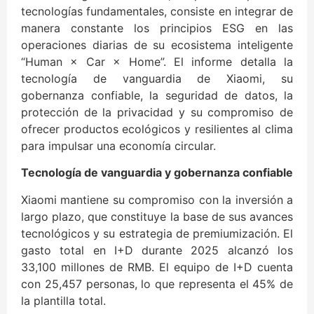
tecnologías fundamentales, consiste en integrar de
manera constante los principios ESG en las
operaciones diarias de su ecosistema inteligente
“Human × Car × Home”. El informe detalla la
tecnología de vanguardia de Xiaomi, su
gobernanza confiable, la seguridad de datos, la
protección de la privacidad y su compromiso de
ofrecer productos ecológicos y resilientes al clima
para impulsar una economía circular.
Tecnología de vanguardia y gobernanza confiable
Xiaomi mantiene su compromiso con la inversión a
largo plazo, que constituye la base de sus avances
tecnológicos y su estrategia de premiumización. El
gasto total en I+D durante 2025 alcanzó los
33,100 millones de RMB. El equipo de I+D cuenta
con 25,457 personas, lo que representa el 45% de
la plantilla total.