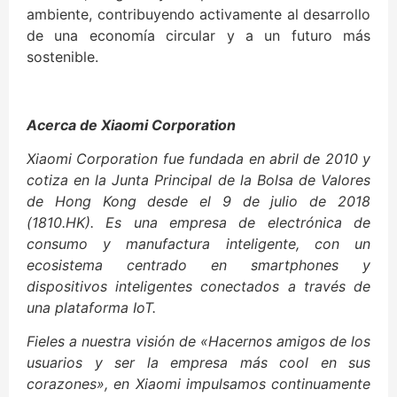
ambiente, contribuyendo activamente al desarrollo
de una economía circular y a un futuro más
sostenible.
Acerca de Xiaomi Corporation
Xiaomi Corporation fue fundada en abril de 2010 y
cotiza en la Junta Principal de la Bolsa de Valores
de Hong Kong desde el 9 de julio de 2018
(1810.HK). Es una empresa de electrónica de
consumo y manufactura inteligente, con un
ecosistema centrado en smartphones y
dispositivos inteligentes conectados a través de
una plataforma IoT.
Fieles a nuestra visión de «Hacernos amigos de los
usuarios y ser la empresa más cool en sus
corazones», en Xiaomi impulsamos continuamente