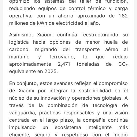
optimizó los sistemas del taller de fundición,
reduciendo equipos de control térmico y carga
operativa, con un ahorro aproximado de 1.82
millones de kWh de electricidad al año.
Asimismo, Xiaomi continúa reestructurando su
logística hacia opciones de menor huella de
carbono, migrando del transporte aéreo al
marítimo y ferroviario, lo que redujo
aproximadamente 2,471 toneladas de CO₂
equivalente en 2025.
En conjunto, estos avances reflejan el compromiso
de Xiaomi por integrar la sostenibilidad en el
núcleo de su innovación y operaciones globales. A
través de la combinación de tecnología de
vanguardia, prácticas responsables y una visión
centrada en el largo plazo, la compañía continúa
impulsando un ecosistema inteligente más
eficiente, seguro y respetuoso con el medio