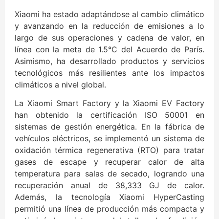
Xiaomi ha estado adaptándose al cambio climático
y avanzando en la reducción de emisiones a lo
largo de sus operaciones y cadena de valor, en
línea con la meta de 1.5°C del Acuerdo de París.
Asimismo, ha desarrollado productos y servicios
tecnológicos más resilientes ante los impactos
climáticos a nivel global.
La Xiaomi Smart Factory y la Xiaomi EV Factory
han obtenido la certificación ISO 50001 en
sistemas de gestión energética. En la fábrica de
vehículos eléctricos, se implementó un sistema de
oxidación térmica regenerativa (RTO) para tratar
gases de escape y recuperar calor de alta
temperatura para salas de secado, logrando una
recuperación anual de 38,333 GJ de calor.
Además, la tecnología Xiaomi HyperCasting
permitió una línea de producción más compacta y