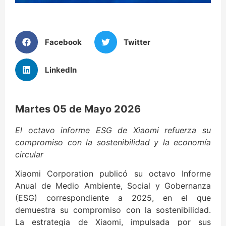
Facebook
Twitter
LinkedIn
Martes 05 de Mayo 2026
El octavo informe ESG de Xiaomi refuerza su
compromiso con la sostenibilidad y la economía
circular
Xiaomi Corporation publicó su octavo Informe
Anual de Medio Ambiente, Social y Gobernanza
(ESG) correspondiente a 2025, en el que
demuestra su compromiso con la sostenibilidad.
La estrategia de Xiaomi, impulsada por sus