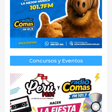
Concursos y Eventos