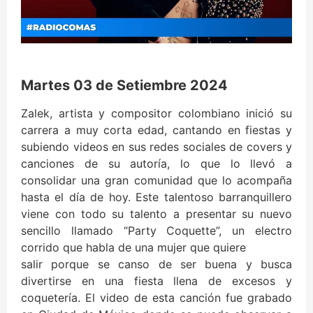
Martes 03 de Setiembre 2024
Zalek, artista y compositor colombiano inició su
carrera a muy corta edad, cantando en fiestas y
subiendo videos en sus redes sociales de covers y
canciones de su autoría, lo que lo llevó a
consolidar una gran comunidad que lo acompaña
hasta el día de hoy. Este talentoso barranquillero
viene con todo su talento a presentar su nuevo
sencillo llamado “Party Coquette”, un electro
corrido que habla de una mujer que quiere
salir porque se canso de ser buena y busca
divertirse en una fiesta llena de excesos y
coquetería. El video de esta canción fue grabado