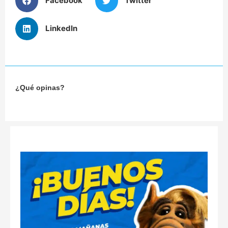
Facebook
Twitter
LinkedIn
¿Qué opinas?