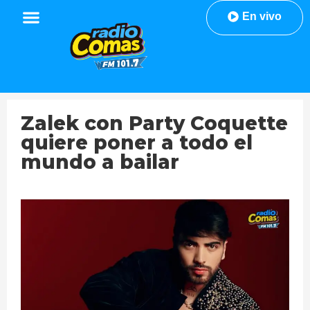
En vivo
Zalek con Party Coquette
quiere poner a todo el
mundo a bailar