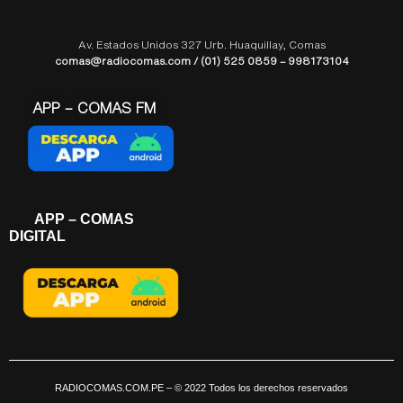
Av. Estados Unidos 327 Urb. Huaquillay, Comas
comas@radiocomas.com / (01) 525 0859 – 998173104
APP – COMAS FM
APP – COMAS
DIGITAL
RADIOCOMAS.COM.PE
– © 2022 Todos los derechos reservados