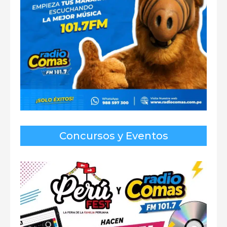
Concursos y Eventos