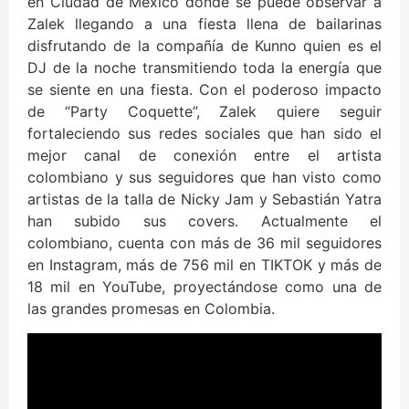
en Ciudad de México donde se puede observar a
Zalek llegando a una fiesta llena de bailarinas
disfrutando de la compañía de Kunno quien es el
DJ de la noche transmitiendo toda la energía que
se siente en una fiesta. Con el poderoso impacto
de “Party Coquette”, Zalek quiere seguir
fortaleciendo sus redes sociales que han sido el
mejor canal de conexión entre el artista
colombiano y sus seguidores que han visto como
artistas de la talla de Nicky Jam y Sebastián Yatra
han subido sus covers. Actualmente el
colombiano, cuenta con más de 36 mil seguidores
en Instagram, más de 756 mil en TIKTOK y más de
18 mil en YouTube, proyectándose como una de
las grandes promesas en Colombia.