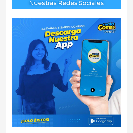
Nuestras Redes Sociales