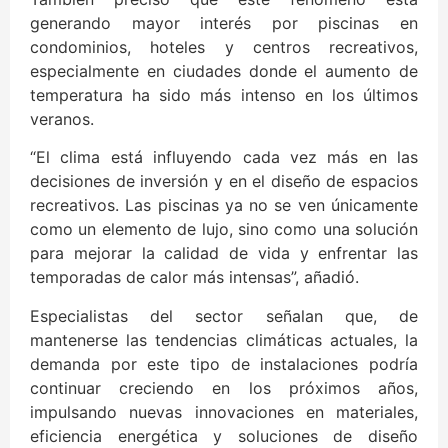
generando mayor interés por piscinas en
condominios, hoteles y centros recreativos,
especialmente en ciudades donde el aumento de
temperatura ha sido más intenso en los últimos
veranos.
“El clima está influyendo cada vez más en las
decisiones de inversión y en el diseño de espacios
recreativos. Las piscinas ya no se ven únicamente
como un elemento de lujo, sino como una solución
para mejorar la calidad de vida y enfrentar las
temporadas de calor más intensas”, añadió.
Especialistas del sector señalan que, de
mantenerse las tendencias climáticas actuales, la
demanda por este tipo de instalaciones podría
continuar creciendo en los próximos años,
impulsando nuevas innovaciones en materiales,
eficiencia energética y soluciones de diseño