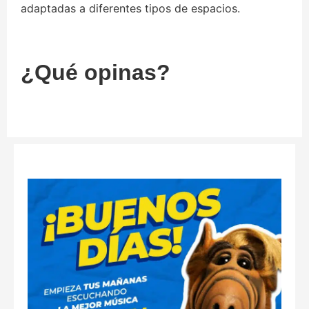
adaptadas a diferentes tipos de espacios.
¿Qué opinas?