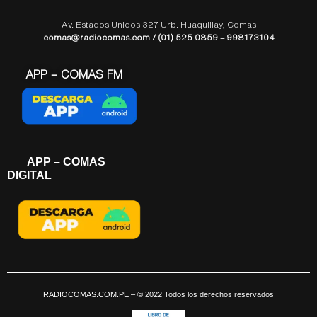
Av. Estados Unidos 327 Urb. Huaquillay, Comas
comas@radiocomas.com / (01) 525 0859 – 998173104
APP – COMAS FM
APP – COMAS
DIGITAL
RADIOCOMAS.COM.PE
– © 2022 Todos los derechos reservados