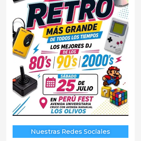
Nuestras Redes Sociales