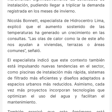
instalación, pudiendo llegar a triplicar la demanda
registrada en los meses de invierno.
Nicolás Bonnett, especialista de Hidrocentro Lima,
explicó que el aumento sostenido de las
temperaturas ha generado un crecimiento en las
consultas. “Las olas de calor como la de este año
nos ayudan a viviendas, terrazas o áreas
comunes”, señaló.
El especialista indicó que este contexto también
está impulsando nuevas tendencias en el sector,
como piscinas de instalación más rápida, sistemas
de filtrado más eficientes y diseños adaptados a
espacios urbanos más reducidos. Asimismo, cada
vez más proyectos incorporan tecnologías que
optimizan el uso del agua y facilitan el
mantenimiento.
También precisó que este fenómeno está