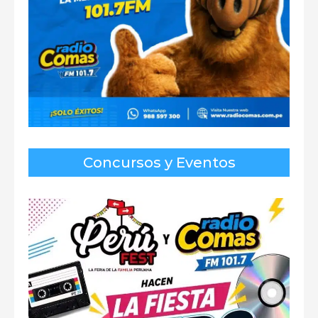
Concursos y Eventos