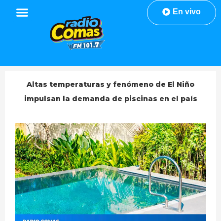
En vivo
Altas temperaturas y fenómeno de El Niño
impulsan la demanda de piscinas en el país