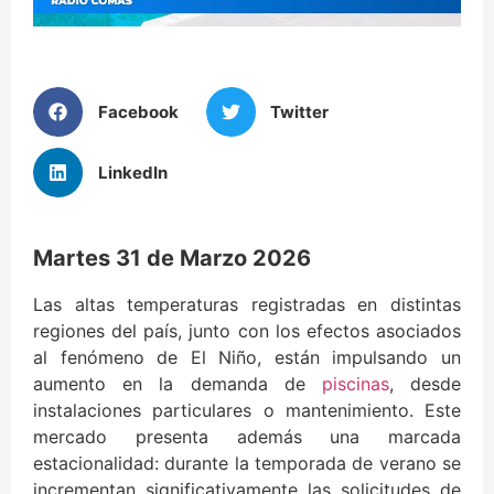
Facebook
Twitter
LinkedIn
Martes 31 de Marzo 2026
Las altas temperaturas registradas en distintas
regiones del país, junto con los efectos asociados
al fenómeno de El Niño, están impulsando un
aumento en la demanda de
piscinas
, desde
instalaciones particulares o mantenimiento. Este
mercado presenta además una marcada
estacionalidad: durante la temporada de verano se
incrementan significativamente las solicitudes de