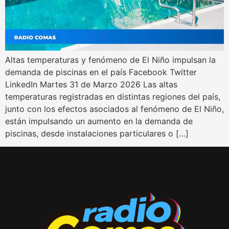
Altas temperaturas y fenómeno de El Niño impulsan la
demanda de piscinas en el país Facebook Twitter
LinkedIn Martes 31 de Marzo 2026 Las altas
temperaturas registradas en distintas regiones del país,
junto con los efectos asociados al fenómeno de El Niño,
están impulsando un aumento en la demanda de
piscinas, desde instalaciones particulares o […]