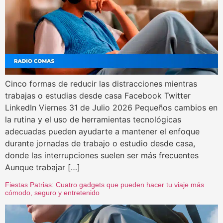
Cinco formas de reducir las distracciones mientras
trabajas o estudias desde casa Facebook Twitter
LinkedIn Viernes 31 de Julio 2026 Pequeños cambios en
la rutina y el uso de herramientas tecnológicas
adecuadas pueden ayudarte a mantener el enfoque
durante jornadas de trabajo o estudio desde casa,
donde las interrupciones suelen ser más frecuentes
Aunque trabajar […]
Fiestas Patrias: Cuatro gadgets que pueden hacer tu viaje más
cómodo, seguro y entretenido