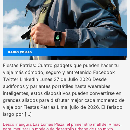
Fiestas Patrias: Cuatro gadgets que pueden hacer tu
viaje más cómodo, seguro y entretenido Facebook
Twitter LinkedIn Lunes 27 de Julio 2026 Desde
audífonos y parlantes portátiles hasta wearables
inteligentes, estos dispositivos pueden convertirse en
grandes aliados para disfrutar mejor cada momento del
viaje por Fiestas Patrias Lima, julio de 2026. El feriado
largo por […]
Besco inaugura Las Lomas Plaza, el primer strip mall del Rímac,
para impulsar un modelo de desarrollo urbano de uso mixto