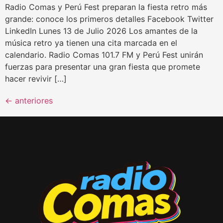
Radio Comas y Perú Fest preparan la fiesta retro más
grande: conoce los primeros detalles Facebook Twitter
LinkedIn Lunes 13 de Julio 2026 Los amantes de la
música retro ya tienen una cita marcada en el
calendario. Radio Comas 101.7 FM y Perú Fest unirán
fuerzas para presentar una gran fiesta que promete
hacer revivir […]
←
anteriores