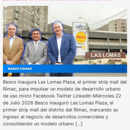
Besco inaugura Las Lomas Plaza, el primer strip mall del
Rímac, para impulsar un modelo de desarrollo urbano
de uso mixto Facebook Twitter LinkedIn Miércoles 22
de Julio 2026 Besco inauguró Las Lomas Plaza, el
primer strip mall del distrito del Rímac, marcando su
ingreso al negocio de desarrollos comerciales y
consolidando un modelo urbano […]