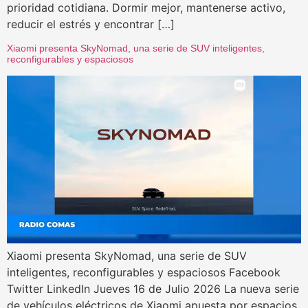
prioridad cotidiana. Dormir mejor, mantenerse activo,
reducir el estrés y encontrar […]
Xiaomi presenta SkyNomad, una serie de SUV inteligentes,
reconfigurables y espaciosos
Xiaomi presenta SkyNomad, una serie de SUV
inteligentes, reconfigurables y espaciosos Facebook
Twitter LinkedIn Jueves 16 de Julio 2026 La nueva serie
de vehículos eléctricos de Xiaomi apuesta por espacios