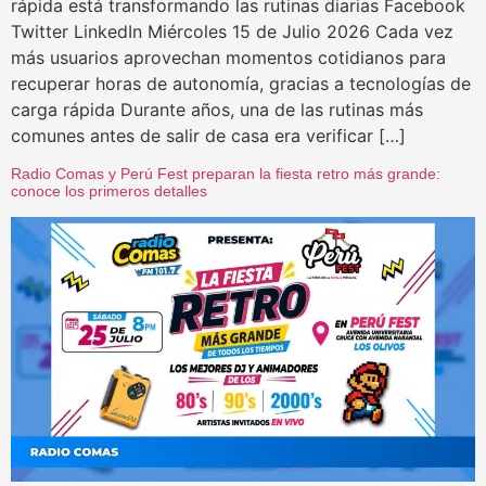
rápida está transformando las rutinas diarias Facebook
Twitter LinkedIn Miércoles 15 de Julio 2026 Cada vez
más usuarios aprovechan momentos cotidianos para
recuperar horas de autonomía, gracias a tecnologías de
carga rápida Durante años, una de las rutinas más
comunes antes de salir de casa era verificar […]
Radio Comas y Perú Fest preparan la fiesta retro más grande:
conoce los primeros detalles