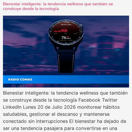
Bienestar inteligente: la tendencia wellness que también se
construye desde la tecnología
Bienestar inteligente: la tendencia wellness que también
se construye desde la tecnología Facebook Twitter
LinkedIn Lunes 20 de Julio 2026 monitorear hábitos
saludables, gestionar el descanso y mantenerse
conectado sin interrupciones El bienestar ha dejado de
ser una tendencia pasajera para convertirse en una