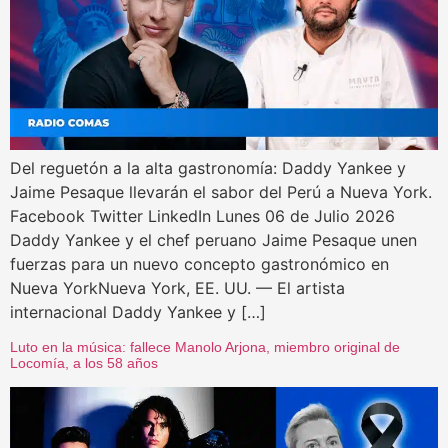
Del reguetón a la alta gastronomía: Daddy Yankee y
Jaime Pesaque llevarán el sabor del Perú a Nueva York.
Facebook Twitter LinkedIn Lunes 06 de Julio 2026
Daddy Yankee y el chef peruano Jaime Pesaque unen
fuerzas para un nuevo concepto gastronómico en
Nueva YorkNueva York, EE. UU. — El artista
internacional Daddy Yankee y […]
Luto en la música: fallece Manolo Arjona, miembro original de
Locomía, a los 58 años