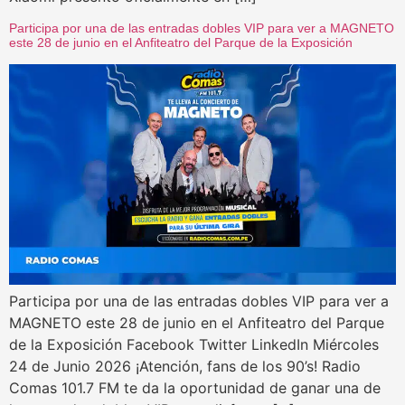
Participa por una de las entradas dobles VIP para ver a MAGNETO
este 28 de junio en el Anfiteatro del Parque de la Exposición
Participa por una de las entradas dobles VIP para ver a
MAGNETO este 28 de junio en el Anfiteatro del Parque
de la Exposición Facebook Twitter LinkedIn Miércoles
24 de Junio 2026 ¡Atención, fans de los 90’s! Radio
Comas 101.7 FM te da la oportunidad de ganar una de