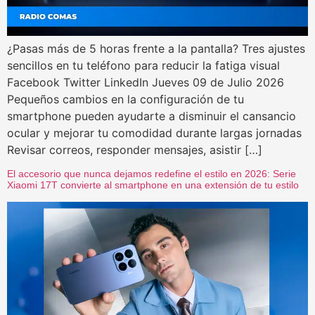
¿Pasas más de 5 horas frente a la pantalla? Tres ajustes
sencillos en tu teléfono para reducir la fatiga visual
Facebook Twitter LinkedIn Jueves 09 de Julio 2026
Pequeños cambios en la configuración de tu
smartphone pueden ayudarte a disminuir el cansancio
ocular y mejorar tu comodidad durante largas jornadas
Revisar correos, responder mensajes, asistir […]
El accesorio que nunca dejamos redefine el estilo en 2026: Serie
Xiaomi 17T convierte al smartphone en una extensión de tu estilo