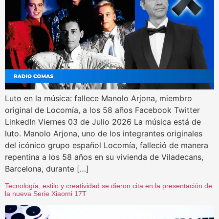
Luto en la música: fallece Manolo Arjona, miembro
original de Locomía, a los 58 años Facebook Twitter
LinkedIn Viernes 03 de Julio 2026 La música está de
luto. Manolo Arjona, uno de los integrantes originales
del icónico grupo español Locomía, falleció de manera
repentina a los 58 años en su vivienda de Viladecans,
Barcelona, durante […]
Tecnología, estilo y creatividad se dieron cita en la presentación de
la nueva Serie Xiaomi 17T