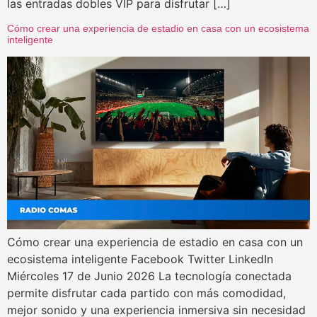
las entradas dobles VIP para disfrutar […]
Cómo crear una experiencia de estadio en casa con un ecosistema
inteligente
Cómo crear una experiencia de estadio en casa con un
ecosistema inteligente Facebook Twitter LinkedIn
Miércoles 17 de Junio 2026 La tecnología conectada
permite disfrutar cada partido con más comodidad,
mejor sonido y una experiencia inmersiva sin necesidad