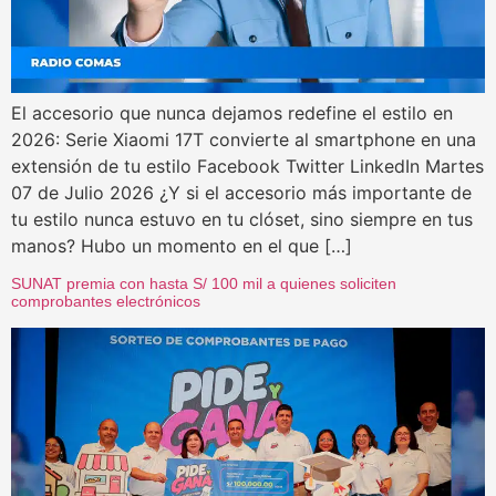
El accesorio que nunca dejamos redefine el estilo en
2026: Serie Xiaomi 17T convierte al smartphone en una
extensión de tu estilo Facebook Twitter LinkedIn Martes
07 de Julio 2026 ¿Y si el accesorio más importante de
tu estilo nunca estuvo en tu clóset, sino siempre en tus
manos? Hubo un momento en el que […]
SUNAT premia con hasta S/ 100 mil a quienes soliciten
comprobantes electrónicos