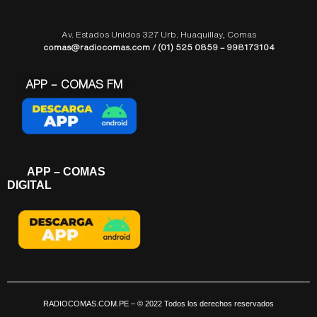
Av. Estados Unidos 327 Urb. Huaquillay, Comas
comas@radiocomas.com / (01) 525 0859 – 998173104
APP – COMAS FM
APP – COMAS
DIGITAL
RADIOCOMAS.COM.PE
– © 2022 Todos los derechos reservados