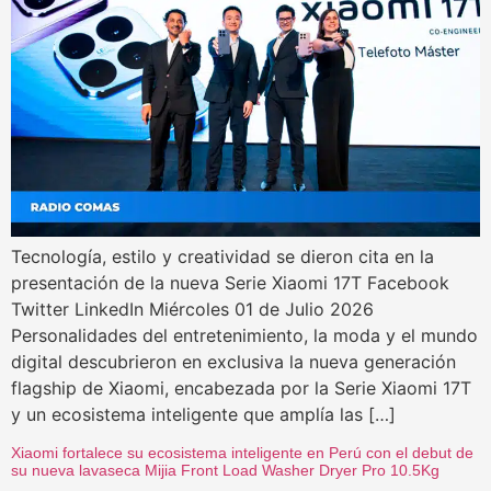
Tecnología, estilo y creatividad se dieron cita en la
presentación de la nueva Serie Xiaomi 17T Facebook
Twitter LinkedIn Miércoles 01 de Julio 2026
Personalidades del entretenimiento, la moda y el mundo
digital descubrieron en exclusiva la nueva generación
flagship de Xiaomi, encabezada por la Serie Xiaomi 17T
y un ecosistema inteligente que amplía las […]
Xiaomi fortalece su ecosistema inteligente en Perú con el debut de
su nueva lavaseca Mijia Front Load Washer Dryer Pro 10.5Kg