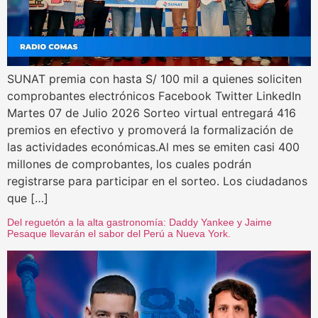
SUNAT premia con hasta S/ 100 mil a quienes soliciten
comprobantes electrónicos Facebook Twitter LinkedIn
Martes 07 de Julio 2026 Sorteo virtual entregará 416
premios en efectivo y promoverá la formalización de
las actividades económicas.Al mes se emiten casi 400
millones de comprobantes, los cuales podrán
registrarse para participar en el sorteo. Los ciudadanos
que […]
Del reguetón a la alta gastronomía: Daddy Yankee y Jaime
Pesaque llevarán el sabor del Perú a Nueva York.