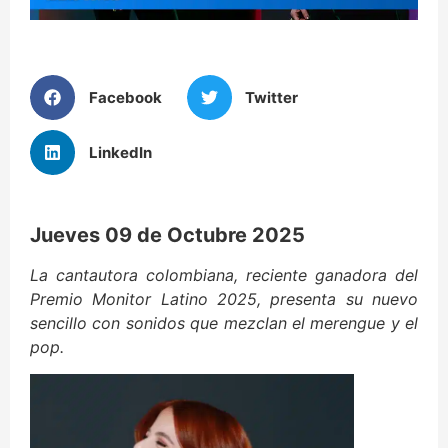
Facebook
Twitter
LinkedIn
Jueves 09 de Octubre 2025
La cantautora colombiana, reciente ganadora del
Premio Monitor Latino 2025, presenta su nuevo
sencillo con sonidos que mezclan el merengue y el
pop.