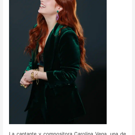
La cantante y compositora Carolina Vega, una de