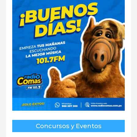
Concursos y Eventos