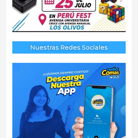
Nuestras Redes Sociales