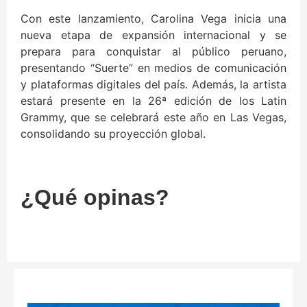
Con este lanzamiento, Carolina Vega inicia una
nueva etapa de expansión internacional y se
prepara para conquistar al público peruano,
presentando “Suerte” en medios de comunicación
y plataformas digitales del país. Además, la artista
estará presente en la 26ª edición de los Latin
Grammy, que se celebrará este año en Las Vegas,
consolidando su proyección global.
¿Qué opinas?