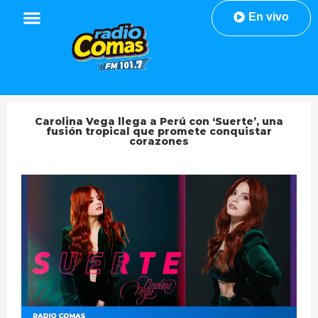
En vivo
Carolina Vega llega a Perú con ‘Suerte’, una
fusión tropical que promete conquistar
corazones