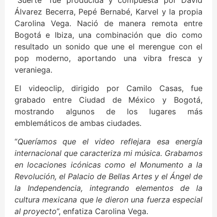
Álvarez Becerra, Pepé Bernabé, Karvel y la propia
Carolina Vega. Nació de manera remota entre
Bogotá e Ibiza, una combinación que dio como
resultado un sonido que une el merengue con el
pop moderno, aportando una vibra fresca y
veraniega.
El videoclip, dirigido por Camilo Casas, fue
grabado entre Ciudad de México y Bogotá,
mostrando algunos de los lugares más
emblemáticos de ambas ciudades.
“
Queríamos que el video reflejara esa energía
internacional que caracteriza mi música. Grabamos
en locaciones icónicas como el Monumento a la
Revolución, el Palacio de Bellas Artes y el Ángel de
la Independencia, integrando elementos de la
cultura mexicana que le dieron una fuerza especial
al proyecto
”, enfatiza Carolina Vega.