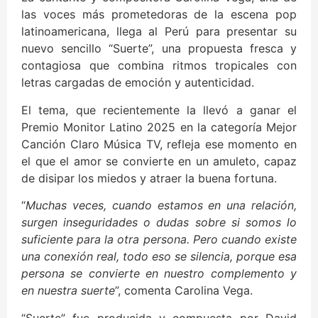
las voces más prometedoras de la escena pop
latinoamericana, llega al Perú para presentar su
nuevo sencillo “Suerte”, una propuesta fresca y
contagiosa que combina ritmos tropicales con
letras cargadas de emoción y autenticidad.
El tema, que recientemente la llevó a ganar el
Premio Monitor Latino 2025 en la categoría Mejor
Canción Claro Música TV, refleja ese momento en
el que el amor se convierte en un amuleto, capaz
de disipar los miedos y atraer la buena fortuna.
“
Muchas veces, cuando estamos en una relación,
surgen inseguridades o dudas sobre si somos lo
suficiente para la otra persona. Pero cuando existe
una conexión real, todo eso se silencia, porque esa
persona se convierte en nuestro complemento y
en nuestra suerte
”, comenta Carolina Vega.
“Suerte” fue producida y compuesta por David