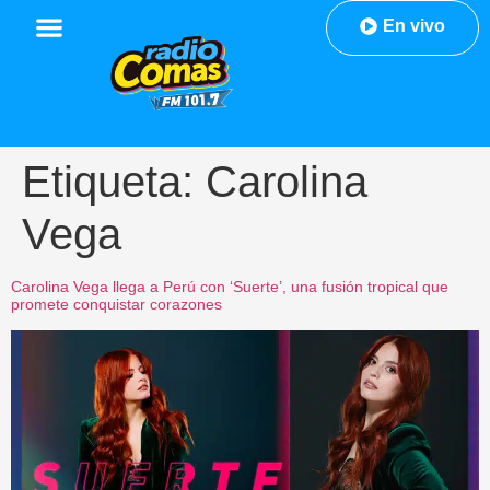
En vivo
Etiqueta:
Carolina
Vega
Carolina Vega llega a Perú con ‘Suerte’, una fusión tropical que
promete conquistar corazones