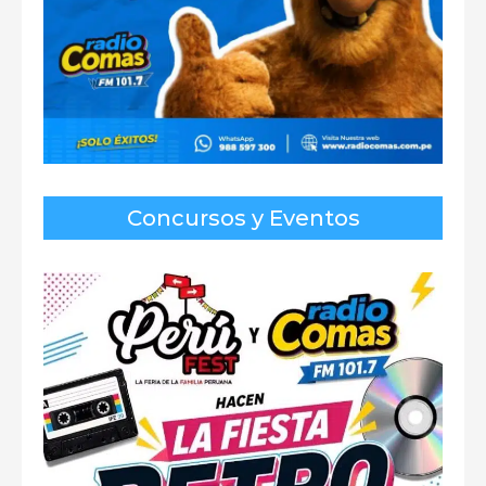
Concursos y Eventos