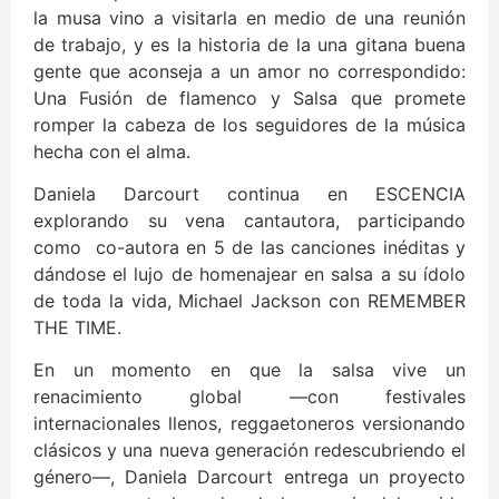
la musa vino a visitarla en medio de una reunión
de trabajo, y es la historia de la una gitana buena
gente que aconseja a un amor no correspondido:
Una Fusión de flamenco y Salsa que promete
romper la cabeza de los seguidores de la música
hecha con el alma.
Daniela Darcourt continua en ESCENCIA
explorando su vena cantautora, participando
como co-autora en 5 de las canciones inéditas y
dándose el lujo de homenajear en salsa a su ídolo
de toda la vida, Michael Jackson con REMEMBER
THE TIME.
En un momento en que la salsa vive un
renacimiento global —con festivales
internacionales llenos, reggaetoneros versionando
clásicos y una nueva generación redescubriendo el
género—, Daniela Darcourt entrega un proyecto