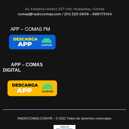
Av. Estados Unidos 327 Urb. Huaquillay, Comas
comas@radiocomas.com / (01) 525 0859 – 998173104
APP – COMAS FM
APP – COMAS
DIGITAL
RADIOCOMAS.COM.PE
– © 2022 Todos los derechos reservados