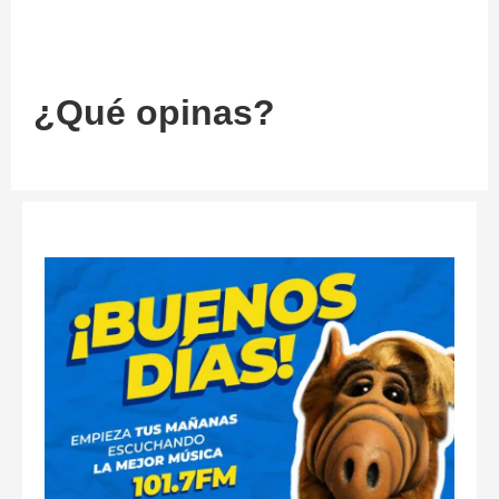
¿Qué opinas?