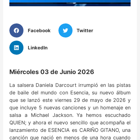
Facebook
Twitter
LinkedIn
Miércoles 03 de Junio 2026
La salsera Daniela Darcourt irrumpió en las pistas
de baile del mundo con Esencia, su nuevo álbum
que se lanzó este viernes 29 de mayo de 2026 y
que incluye 5 nuevas canciones y un homenaje en
salsa a Michael Jackson. Ya hemos escuchado
QUIEN; y ahora el nuevo sencillo que acompaña el
lanzamiento de ESENCIA es CARIÑO GITANO, una
canción que nació en menos de una hora cuando