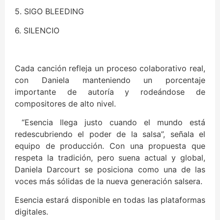
5.⁠ ⁠⁠SIGO BLEEDING
6.⁠ ⁠⁠SILENCIO
Cada canción refleja un proceso colaborativo real,
con Daniela manteniendo un porcentaje
importante de autoría y rodeándose de
compositores de alto nivel.
“Esencia llega justo cuando el mundo está
redescubriendo el poder de la salsa”, señala el
equipo de producción. Con una propuesta que
respeta la tradición, pero suena actual y global,
Daniela Darcourt se posiciona como una de las
voces más sólidas de la nueva generación salsera.
Esencia estará disponible en todas las plataformas
digitales.