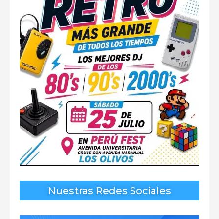
Nuestras Redes Sociales