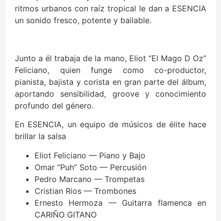
ritmos urbanos con raíz tropical le dan a ESENCIA
un sonido fresco, potente y bailable.
Junto a él trabaja de la mano, Eliot “El Mago D Oz”
Feliciano, quien funge como co-productor,
pianista, bajista y corista en gran parte del álbum,
aportando sensibilidad, groove y conocimiento
profundo del género.
En ESENCIA, un equipo de músicos de élite hace
brillar la salsa
Eliot Feliciano — Piano y Bajo
Omar “Puh” Soto — Percusión
Pedro Marcano — Trompetas
Cristian Rios — Trombones
Ernesto Hermoza — Guitarra flamenca en
CARIÑO GITANO