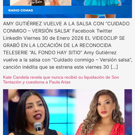
AMY GUTIÉRREZ VUELVE A LA SALSA CON “CUIDADO
CONMIGO – VERSIÓN SALSA” Facebook Twitter
LinkedIn Viernes 30 de Enero 2026 EL VIDEOCLIP SE
GRABÓ EN LA LOCACIÓN DE LA RECONOCIDA
TELESERIE “AL FONDO HAY SITIO” Amy Gutiérrez
vuelve a la salsa con “Cuidado conmigo – Versión salsa”,
canción inédita que se estrena este viernes 30 […]
Kate Candela revela que nunca recibió su liquidación de Son
Tentación y cuestiona a Paula Arias