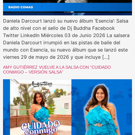
Daniela Darcourt lanzó su nuevo álbum ‘Esencia’: Salsa
de alto nivel con el sello de Dj Buddha Facebook
Twitter LinkedIn Miércoles 03 de Junio 2026 La salsera
Daniela Darcourt irrumpió en las pistas de baile del
mundo con Esencia, su nuevo álbum que se lanzó este
viernes 29 de mayo de 2026 y que incluye […]
AMY GUTIÉRREZ VUELVE A LA SALSA CON “CUIDADO
CONMIGO – VERSIÓN SALSA”