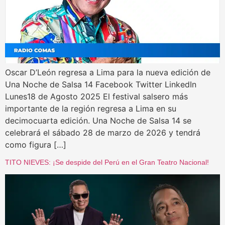
Oscar D’León regresa a Lima para la nueva edición de
Una Noche de Salsa 14 Facebook Twitter LinkedIn
Lunes18 de Agosto 2025 El festival salsero más
importante de la región regresa a Lima en su
decimocuarta edición. Una Noche de Salsa 14 se
celebrará el sábado 28 de marzo de 2026 y tendrá
como figura […]
TITO NIEVES: ¡Se despide del Perú en el Gran Teatro Nacional!