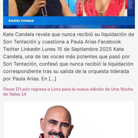
Kate Candela revela que nunca recibió su liquidación de
Son Tentación y cuestiona a Paula Arias Facebook
Twitter LinkedIn Lunes 15 de Septiembre 2025 Kate
Candela, una de las voces más potentes que pasó por
Son Tentación, confesó que nunca recibió la liquidación
correspondiente tras su salida de la orquesta liderada
por Paula Arias. En […]
Oscar D’León regresa a Lima para la nueva edición de Una Noche
de Salsa 14