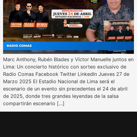
Marc Anthony, Rubén Blades y Víctor Manuelle juntos en
Lima: Un concierto histórico con sorteo exclusivo de
Radio Comas Facebook Twitter LinkedIn Jueves 27 de
Marzo 2025 El Estadio Nacional de Lima será el
escenario de un evento sin precedentes el 24 de abril
de 2025, donde tres grandes leyendas de la salsa
compartirán escenario […]