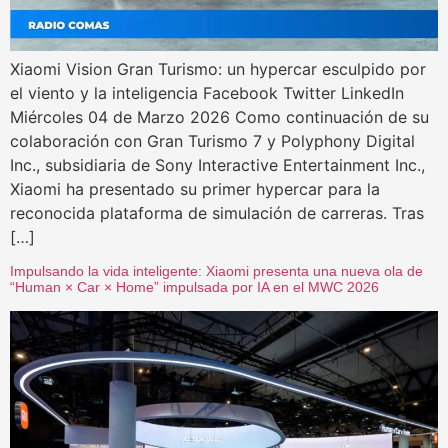
Xiaomi Vision Gran Turismo: un hypercar esculpido por
el viento y la inteligencia Facebook Twitter LinkedIn
Miércoles 04 de Marzo 2026 Como continuación de su
colaboración con Gran Turismo 7 y Polyphony Digital
Inc., subsidiaria de Sony Interactive Entertainment Inc.,
Xiaomi ha presentado su primer hypercar para la
reconocida plataforma de simulación de carreras. Tras
[…]
Impulsando la vida inteligente: Xiaomi presenta una nueva ola de
“Human × Car × Home” impulsada por IA en el MWC 2026