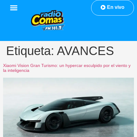
En vivo
Etiqueta:
AVANCES
Xiaomi Vision Gran Turismo: un hypercar esculpido por el viento y
la inteligencia