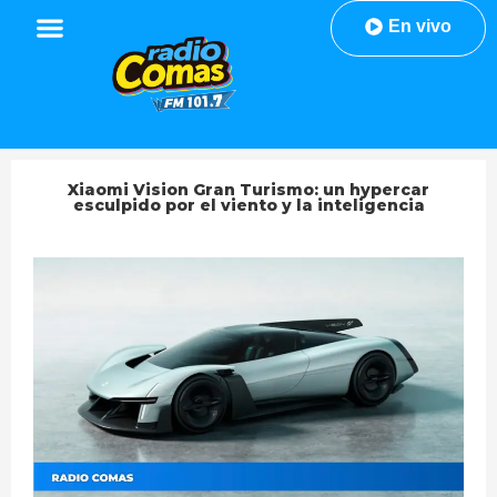
En vivo
Xiaomi Vision Gran Turismo: un hypercar
esculpido por el viento y la inteligencia