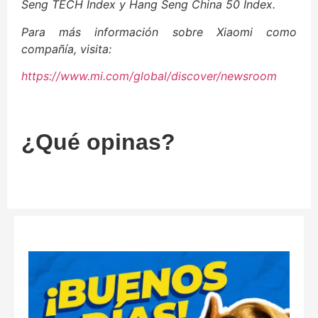
Seng TECH Index y Hang Seng China 50 Index.
Para más información sobre Xiaomi como
compañía, visita:
https://www.mi.com/global/discover/newsroom
¿Qué opinas?