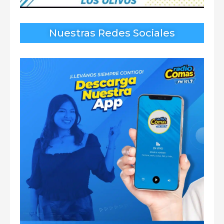
Nuestras Redes Sociales