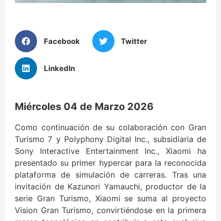
Facebook
Twitter
LinkedIn
Miércoles 04 de Marzo 2026
Como continuación de su colaboración con Gran
Turismo 7 y Polyphony Digital Inc., subsidiaria de
Sony Interactive Entertainment Inc., Xiaomi ha
presentado su primer hypercar para la reconocida
plataforma de simulación de carreras. Tras una
invitación de Kazunori Yamauchi, productor de la
serie Gran Turismo, Xiaomi se suma al proyecto
Vision Gran Turismo, convirtiéndose en la primera