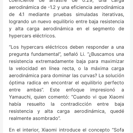
aerodinámica de -1.2 y una eficiencia aerodinámica
de 4.1 mediante pruebas simuladas iterativas,
logrando un nuevo equilibrio entre baja resistencia
y alta carga aerodinámica en el segmento de
hypercars eléctricos.
“Los hypercars eléctricos deben responder a una
pregunta fundamental”, señaló Li. “¿Buscamos una
resistencia extremadamente baja para maximizar
la velocidad en línea recta, o la máxima carga
aerodinámica para dominar las curvas? La solución
óptima radica en encontrar el equilibrio perfecto
entre ambas”. Este enfoque impresionó a
Yamauchi, quien comentó: “Cuando vi que Xiaomi
había resuelto la contradicción entre baja
resistencia y alta carga aerodinámica, quedé
realmente asombrado”.
En el interior, Xiaomi introduce el concepto “Sofa