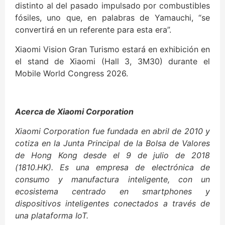
distinto al del pasado impulsado por combustibles
fósiles, uno que, en palabras de Yamauchi, “se
convertirá en un referente para esta era”.
Xiaomi Vision Gran Turismo estará en exhibición en
el stand de Xiaomi (Hall 3, 3M30) durante el
Mobile World Congress 2026.
Acerca de Xiaomi Corporation
Xiaomi Corporation fue fundada en abril de 2010 y
cotiza en la Junta Principal de la Bolsa de Valores
de Hong Kong desde el 9 de julio de 2018
(1810.HK). Es una empresa de electrónica de
consumo y manufactura inteligente, con un
ecosistema centrado en smartphones y
dispositivos inteligentes conectados a través de
una plataforma IoT.