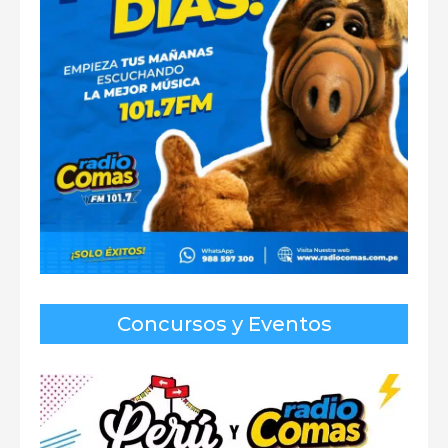
Concursos y Eventos