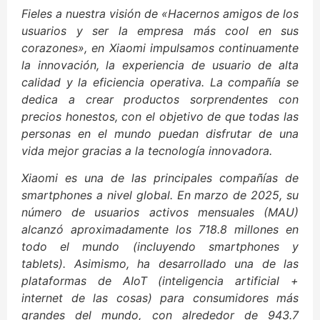
Fieles a nuestra visión de «Hacernos amigos de los
usuarios y ser la empresa más cool en sus
corazones», en Xiaomi impulsamos continuamente
la innovación, la experiencia de usuario de alta
calidad y la eficiencia operativa. La compañía se
dedica a crear productos sorprendentes con
precios honestos, con el objetivo de que todas las
personas en el mundo puedan disfrutar de una
vida mejor gracias a la tecnología innovadora.
Xiaomi es una de las principales compañías de
smartphones a nivel global. En marzo de 2025, su
número de usuarios activos mensuales (MAU)
alcanzó aproximadamente los 718.8 millones en
todo el mundo (incluyendo smartphones y
tablets). Asimismo, ha desarrollado una de las
plataformas de AIoT (inteligencia artificial +
internet de las cosas) para consumidores más
grandes del mundo, con alrededor de 943.7