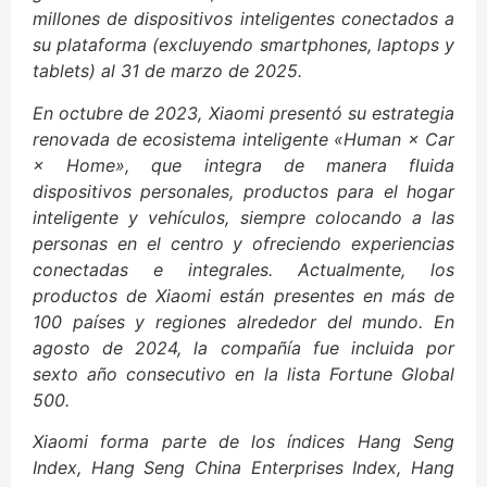
millones de dispositivos inteligentes conectados a
su plataforma (excluyendo smartphones, laptops y
tablets) al 31 de marzo de 2025.
En octubre de 2023, Xiaomi presentó su estrategia
renovada de ecosistema inteligente «Human × Car
× Home», que integra de manera fluida
dispositivos personales, productos para el hogar
inteligente y vehículos, siempre colocando a las
personas en el centro y ofreciendo experiencias
conectadas e integrales. Actualmente, los
productos de Xiaomi están presentes en más de
100 países y regiones alrededor del mundo. En
agosto de 2024, la compañía fue incluida por
sexto año consecutivo en la lista Fortune Global
500.
Xiaomi forma parte de los índices Hang Seng
Index, Hang Seng China Enterprises Index, Hang