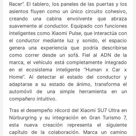
Racer”. El tablero, los paneles de las puertas y los
asientos fluyen como un único circuito cohesivo,
creando una cabina envolvente que abraza
suavemente al conductor. Equipado con funciones
inteligentes como Xiaomi Pulse, que interactúa con
el conductor mediante luz y sonido, el espacio
genera una experiencia que podría describirse
como correr desde un sofá. Fiel al ADN de la
marca, el vehículo está completamente integrado
en el ecosistema inteligente “Human x Car x
Home”. Al detectar el estado del conductor y
adaptarse a su estado de ánimo, transforma el
automóvil de una simple herramienta en un
compañero intuitivo.
Tras el desempeño récord del Xiaomi SU7 Ultra en
Nürburgring y su integración en Gran Turismo 7,
esta nueva creación representa el siguiente
capítulo de la colaboración. Marca un camino