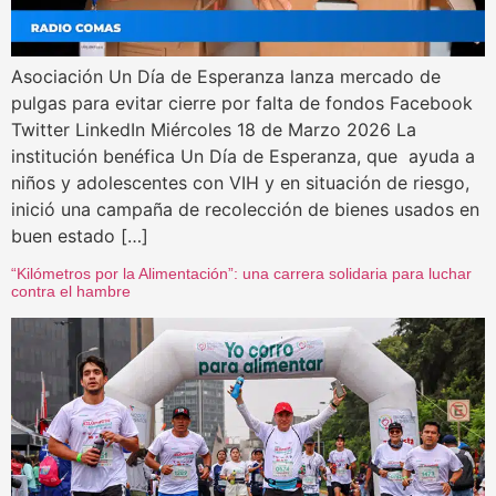
Asociación Un Día de Esperanza lanza mercado de
pulgas para evitar cierre por falta de fondos Facebook
Twitter LinkedIn Miércoles 18 de Marzo 2026 La
institución benéfica Un Día de Esperanza, que ayuda a
niños y adolescentes con VIH y en situación de riesgo,
inició una campaña de recolección de bienes usados en
buen estado […]
“Kilómetros por la Alimentación”: una carrera solidaria para luchar
contra el hambre