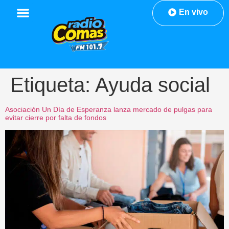
En vivo
Etiqueta:
Ayuda social
Asociación Un Día de Esperanza lanza mercado de pulgas para
evitar cierre por falta de fondos