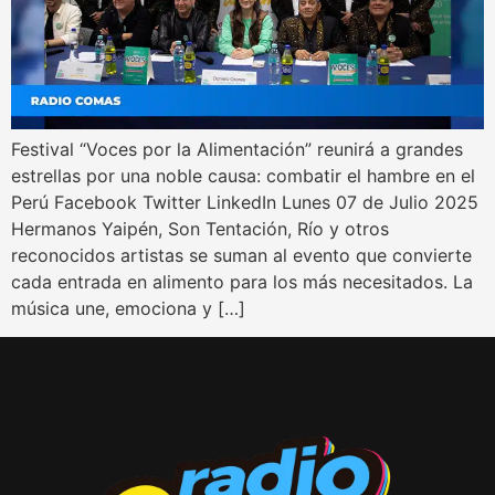
Festival “Voces por la Alimentación” reunirá a grandes
estrellas por una noble causa: combatir el hambre en el
Perú Facebook Twitter LinkedIn Lunes 07 de Julio 2025
Hermanos Yaipén, Son Tentación, Río y otros
reconocidos artistas se suman al evento que convierte
cada entrada en alimento para los más necesitados. La
música une, emociona y […]