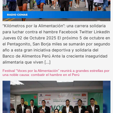
“Kilómetros por la Alimentación”: una carrera solidaria
para luchar contra el hambre Facebook Twitter LinkedIn
Jueves 02 de Octubre 2025 El próximo 5 de octubre en
el Pentagonito, San Borja miles se sumarán por segundo
año a esta gran iniciativa deportiva y solidaria del
Banco de Alimentos Perú Ante la creciente inseguridad
alimentaria que viven […]
Festival “Voces por la Alimentación” reunirá a grandes estrellas por
una noble causa: combatir el hambre en el Perú