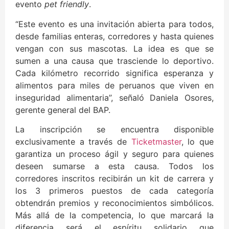
evento
pet friendly
.
“Este evento es una invitación abierta para todos,
desde familias enteras, corredores y hasta quienes
vengan con sus mascotas. La idea es que se
sumen a una causa que trasciende lo deportivo.
Cada kilómetro recorrido significa esperanza y
alimentos para miles de peruanos que viven en
inseguridad alimentaria”, señaló Daniela Osores,
gerente general del BAP.
La inscripción se encuentra disponible
exclusivamente a través de
Ticketmaster
, lo que
garantiza un proceso ágil y seguro para quienes
deseen sumarse a esta causa. Todos los
corredores inscritos recibirán un kit de carrera y
los 3 primeros puestos de cada categoría
obtendrán premios y reconocimientos simbólicos.
Más allá de la competencia, lo que marcará la
diferencia será el espíritu solidario que