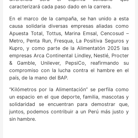
caracterizará cada paso dado en la carrera.
En el marco de la campaña, se han unido a esta
causa solidaria diversas empresas aliadas como
Apuesta Total, Tottus, Marina Emsal, Cencosud –
Metro, Penta Run, Fresqua, La Positiva Seguros y
Kupro, y como parte de la Alimentatón 2025 las
empresas Arca Continental Lindley, Nestlé, Procter
& Gamble, Unilever, PepsiCo, reafirmando su
compromiso con la lucha contra el hambre en el
país, de la mano del BAP.
“Kilómetros por la Alimentación” se perfila como
un espacio en el que deporte, familia, mascotas y
solidaridad se encuentran para demostrar que,
juntos, podemos contribuir a un Perú más justo y
sin hambre.