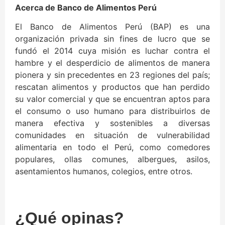
Acerca de Banco de Alimentos Perú
El Banco de Alimentos Perú (BAP) es una
organización privada sin fines de lucro que se
fundó el 2014 cuya misión es luchar contra el
hambre y el desperdicio de alimentos de manera
pionera y sin precedentes en 23 regiones del país;
rescatan alimentos y productos que han perdido
su valor comercial y que se encuentran aptos para
el consumo o uso humano para distribuirlos de
manera efectiva y sostenibles a diversas
comunidades en situación de vulnerabilidad
alimentaria en todo el Perú, como comedores
populares, ollas comunes, albergues, asilos,
asentamientos humanos, colegios, entre otros.
¿Qué opinas?