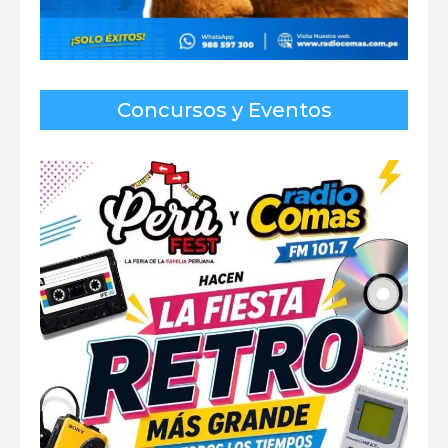
Concursos y Eventos