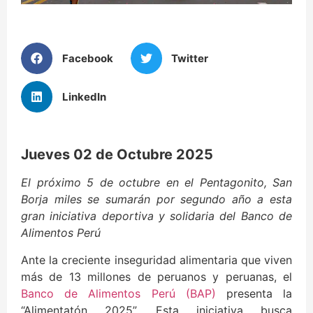
Facebook
Twitter
LinkedIn
Jueves 02 de Octubre 2025
El próximo 5 de octubre en el Pentagonito, San
Borja miles se sumarán por segundo año a esta
gran iniciativa deportiva y solidaria del Banco de
Alimentos Perú
Ante la creciente inseguridad alimentaria que viven
más de 13 millones de peruanos y peruanas, el
Banco de Alimentos Perú (BAP)
presenta la
“Alimentatón 2025”. Esta iniciativa busca