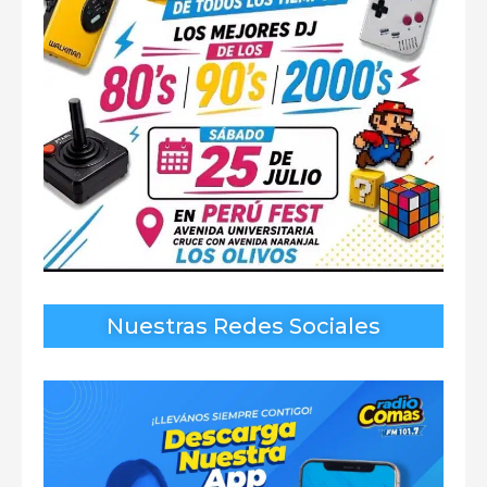
Nuestras Redes Sociales