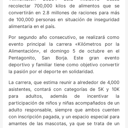
recolectar 700,000 kilos de alimentos que se
convertirán en 2.8 millones de raciones para más
de 100,000 personas en situación de inseguridad
alimentaria en el país.
Por segundo año consecutivo, se realizará como
evento principal la carrera «Kilómetros por la
Alimentación», el domingo 5 de octubre en el
Pentagonito, San Borja. Este gran evento
deportivo y familiar tiene como objetivo convertir
la pasión por el deporte en solidaridad.
La carrera, que estima reunir a alrededor de 4,000
asistentes, contará con categorías de 5K y 10K
para adultos, además de incentivar la
participación de niños y niñas acompañados de un
adulto responsable, siempre que ambos cuenten
con inscripción pagada, y un espacio especial para
amantes de las mascotas, ya que se trata de un