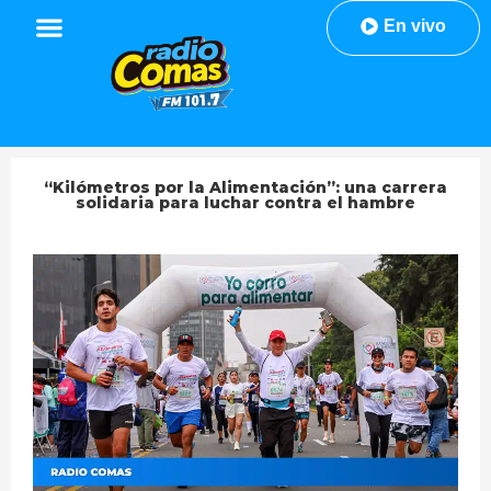
En vivo
“Kilómetros por la Alimentación”: una carrera
solidaria para luchar contra el hambre