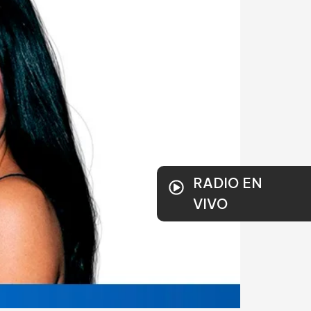
RADIO EN
VIVO