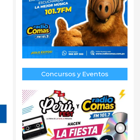
Concursos y Eventos