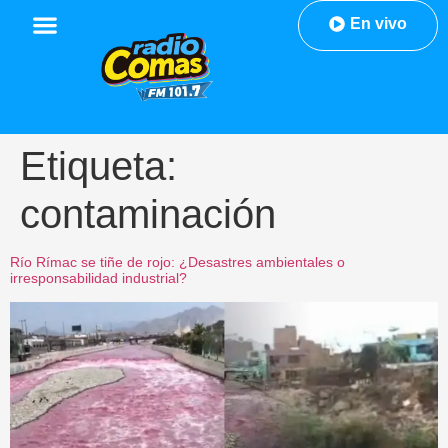
En vivo
Etiqueta:
contaminación
Río Rímac se tiñe de rojo: ¿Desastres ambientales o
irresponsabilidad industrial?