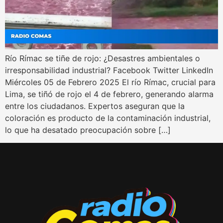
Río Rímac se tiñe de rojo: ¿Desastres ambientales o
irresponsabilidad industrial? Facebook Twitter LinkedIn
Miércoles 05 de Febrero 2025 El río Rímac, crucial para
Lima, se tiñó de rojo el 4 de febrero, generando alarma
entre los ciudadanos. Expertos aseguran que la
coloración es producto de la contaminación industrial,
lo que ha desatado preocupación sobre […]