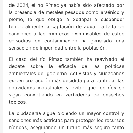
de 2024, el río Rímac ya había sido afectado por
la presencia de metales pesados como arsénico y
plomo, lo que obligó a Sedapal a suspender
temporalmente la captación de agua. La falta de
sanciones a las empresas responsables de estos
episodios de contaminación ha generado una
sensación de impunidad entre la población.
El caso del río Rímac también ha reavivado el
debate sobre la eficacia de las políticas
ambientales del gobierno. Activistas y ciudadanos
exigen una acción más decidida para controlar las
actividades industriales y evitar que los ríos se
sigan convirtiendo en vertederos de desechos
tóxicos.
La ciudadanía sigue pidiendo un mayor control y
sanciones más estrictas para proteger los recursos
hídricos, asegurando un futuro más seguro tanto