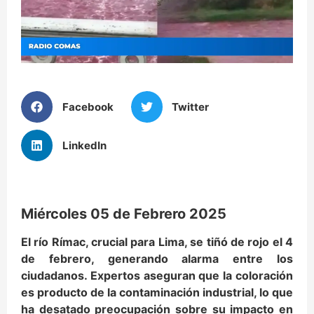
Facebook
Twitter
LinkedIn
Miércoles 05 de Febrero 2025
El río Rímac, crucial para Lima, se tiñó de rojo el 4
de febrero, generando alarma entre los
ciudadanos. Expertos aseguran que la coloración
es producto de la contaminación industrial, lo que
ha desatado preocupación sobre su impacto en