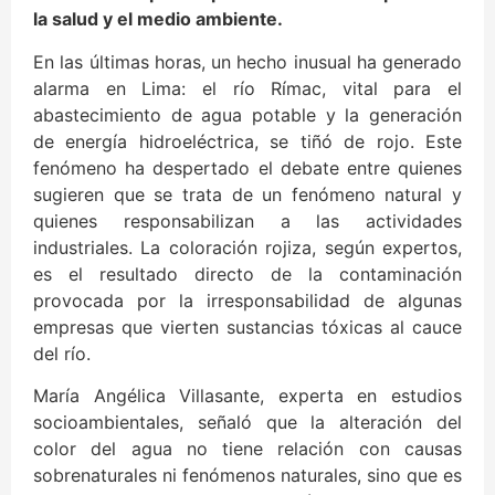
la salud y el medio ambiente.
En las últimas horas, un hecho inusual ha generado
alarma en Lima: el río Rímac, vital para el
abastecimiento de agua potable y la generación
de energía hidroeléctrica, se tiñó de rojo. Este
fenómeno ha despertado el debate entre quienes
sugieren que se trata de un fenómeno natural y
quienes responsabilizan a las actividades
industriales. La coloración rojiza, según expertos,
es el resultado directo de la contaminación
provocada por la irresponsabilidad de algunas
empresas que vierten sustancias tóxicas al cauce
del río.
María Angélica Villasante, experta en estudios
socioambientales, señaló que la alteración del
color del agua no tiene relación con causas
sobrenaturales ni fenómenos naturales, sino que es