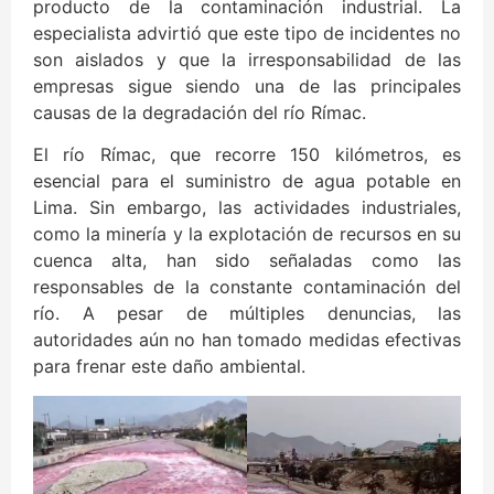
producto de la contaminación industrial. La
especialista advirtió que este tipo de incidentes no
son aislados y que la irresponsabilidad de las
empresas sigue siendo una de las principales
causas de la degradación del río Rímac.
El río Rímac, que recorre 150 kilómetros, es
esencial para el suministro de agua potable en
Lima. Sin embargo, las actividades industriales,
como la minería y la explotación de recursos en su
cuenca alta, han sido señaladas como las
responsables de la constante contaminación del
río. A pesar de múltiples denuncias, las
autoridades aún no han tomado medidas efectivas
para frenar este daño ambiental.