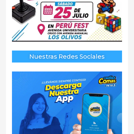
Nuestras Redes Sociales