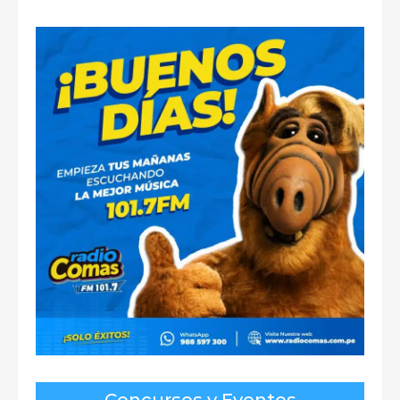
Concursos y Eventos