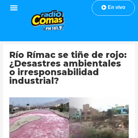
En vivo
Río Rímac se tiñe de rojo:
¿Desastres ambientales
o irresponsabilidad
industrial?