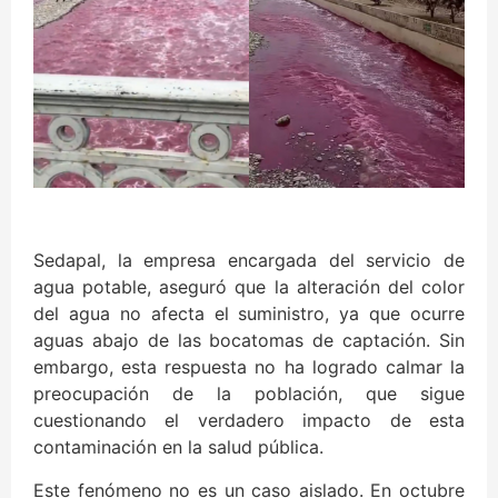
Sedapal, la empresa encargada del servicio de
agua potable, aseguró que la alteración del color
del agua no afecta el suministro, ya que ocurre
aguas abajo de las bocatomas de captación. Sin
embargo, esta respuesta no ha logrado calmar la
preocupación de la población, que sigue
cuestionando el verdadero impacto de esta
contaminación en la salud pública.
Este fenómeno no es un caso aislado. En octubre