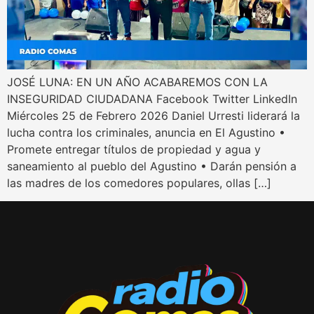
JOSÉ LUNA: EN UN AÑO ACABAREMOS CON LA
INSEGURIDAD CIUDADANA Facebook Twitter LinkedIn
Miércoles 25 de Febrero 2026 Daniel Urresti liderará la
lucha contra los criminales, anuncia en El Agustino •
Promete entregar títulos de propiedad y agua y
saneamiento al pueblo del Agustino • Darán pensión a
las madres de los comedores populares, ollas […]