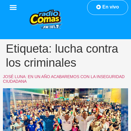
En vivo
Etiqueta:
lucha contra
los criminales
JOSÉ LUNA: EN UN AÑO ACABAREMOS CON LA INSEGURIDAD
CIUDADANA